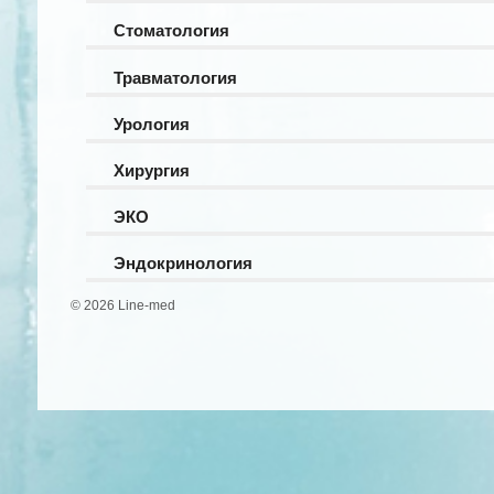
Стоматология
Травматология
Урология
Хирургия
ЭКО
Эндокринология
© 2026 Line-med