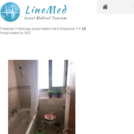
Главная
>
Аренда апартаментов в Израиле
>
>
18
Апартаменты №3