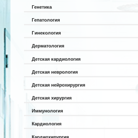
Генетика
Гепатология
Гинекология
Дерматология
Детская кардиология
Детская неврология
Детская нейрохирургия
Детская хирургия
Иммунология
Кардиология
Кардиохирургия