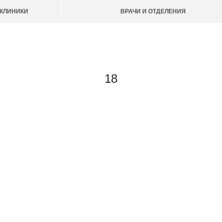
КЛИНИКИ
ВРАЧИ И ОТДЕЛЕНИЯ
18