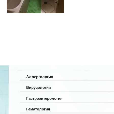
Аллергология
Вирусология
Гастроэнтерология
Гематология