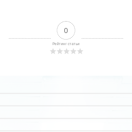
0
Рейтинг статьи