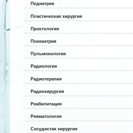
Педиатрия
Пластическая хирургия
Проктология
Психиатрия
Пульмонология
Радиология
Радиотерапия
Радиохирургия
Реабилитация
Ревматология
Сосудистая хирургия