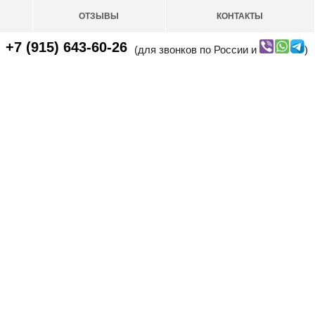
ОТЗЫВЫ
КОНТАКТЫ
+7 (915) 643-60-26
(для звонков по России и
)