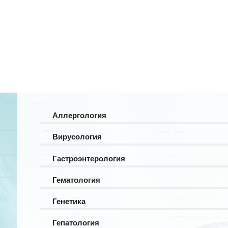
Аллергология
Вирусология
Гастроэнтерология
Гематология
Генетика
Гепатология