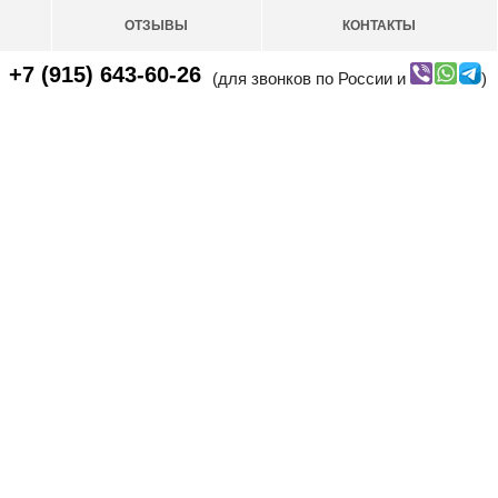
ОТЗЫВЫ
КОНТАКТЫ
+7 (915) 643-60-26
(для звонков по России и
)