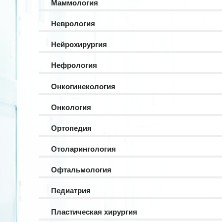
Маммология
Неврология
Нейрохирургия
Нефрология
Онкогинекология
Онкология
Ортопедия
Отоларингология
Офтальмология
Педиатрия
Пластическая хирургия