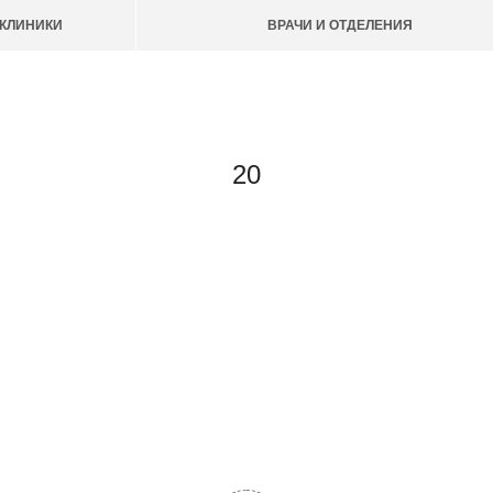
КЛИНИКИ
ВРАЧИ И ОТДЕЛЕНИЯ
20