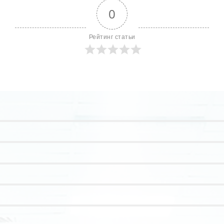
0
Рейтинг статьи