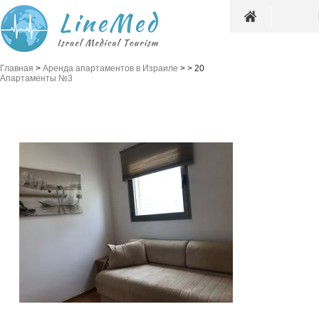
Главная
>
Аренда апартаментов в Израиле
>
>
20
Апартаменты №3