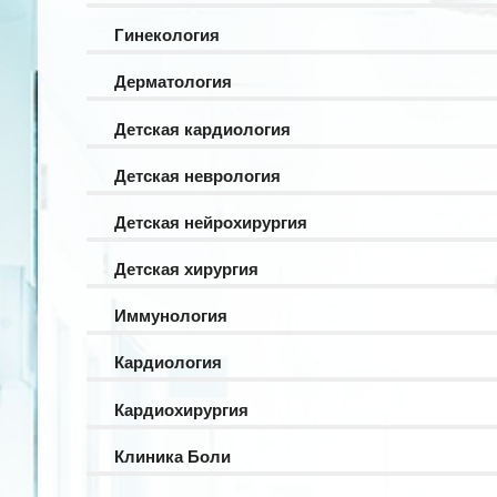
Гинекология
Дерматология
Детская кардиология
Детская неврология
Детская нейрохирургия
Детская хирургия
Иммунология
Кардиология
Кардиохирургия
Клиника Боли