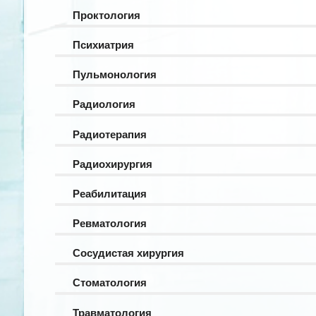
Проктология
Психиатрия
Пульмонология
Радиология
Радиотерапия
Радиохирургия
Реабилитация
Ревматология
Сосудистая хирургия
Стоматология
Травматология