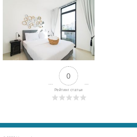
0
Рейтинг статьи