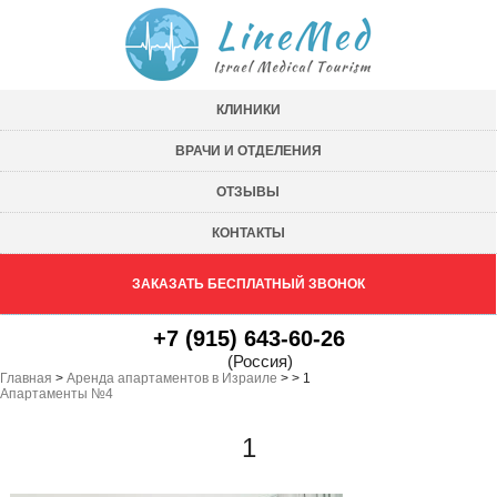
КЛИНИКИ
ВРАЧИ И ОТДЕЛЕНИЯ
ОТЗЫВЫ
КОНТАКТЫ
ЗАКАЗАТЬ БЕСПЛАТНЫЙ ЗВОНОК
+7 (915) 643-60-26
(Россия)
Главная
>
Аренда апартаментов в Израиле
>
>
1
Апартаменты №4
1