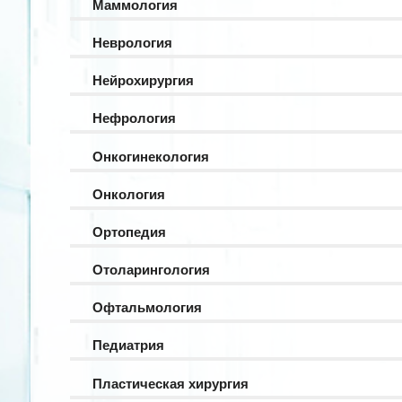
Маммология
Неврология
Нейрохирургия
Нефрология
Онкогинекология
Онкология
Ортопедия
Отоларингология
Офтальмология
Педиатрия
Пластическая хирургия