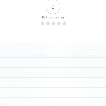
0
Рейтинг статьи