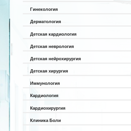
Гинекология
Дерматология
Детская кардиология
Детская неврология
Детская нейрохирургия
Детская хирургия
Иммунология
Кардиология
Кардиохирургия
Клиника Боли