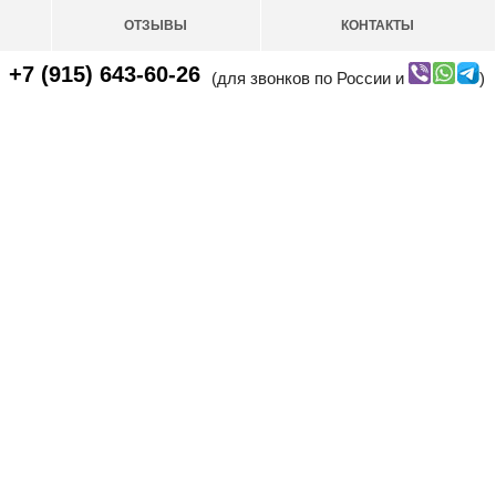
ОТЗЫВЫ
КОНТАКТЫ
+7 (915) 643-60-26
(для звонков по России и
)