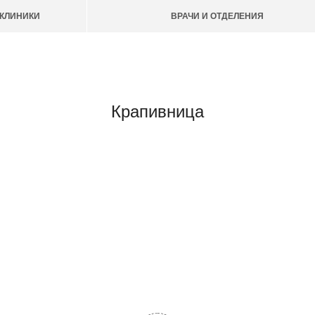
КЛИНИКИ
ВРАЧИ И ОТДЕЛЕНИЯ
Крапивница