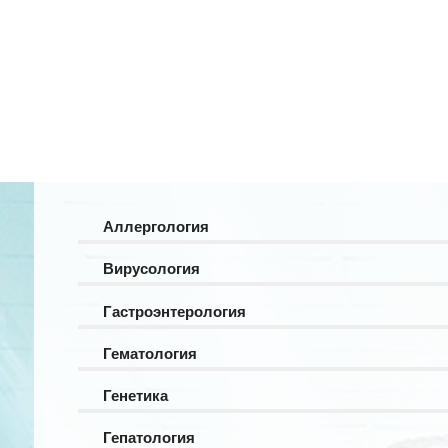
Аллергология
Вирусология
Гастроэнтерология
Гематология
Генетика
Гепатология