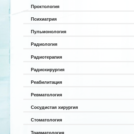
Проктология
Психиатрия
Пульмонология
Радиология
Радиотерапия
Радиохирургия
Реабилитация
Ревматология
Сосудистая хирургия
Стоматология
Травматология