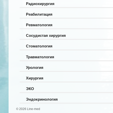
Радиохирургия
Реабилитация
Ревматология
Сосудистая хирургия
Стоматология
Травматология
Урология
Хирургия
ЭКО
Эндокринология
© 2026 Line-med