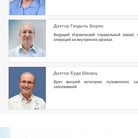
Доктор Гендель Борис
Ведущий Израильский торакальный хирург,
операций на внутренних органах.
Доктор Еуда Шварц
Врач высшей категории, пульмонолог, з
заболеваний