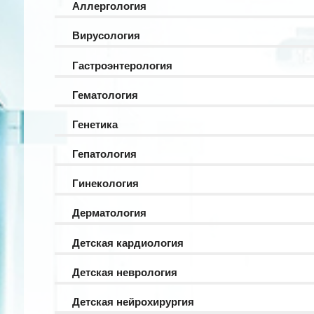
Аллергология
Вирусология
Гастроэнтерология
Гематология
Генетика
Гепатология
Гинекология
Дерматология
Детская кардиология
Детская неврология
Детская нейрохирургия