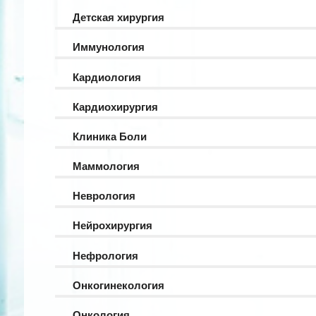
Детская хирургия
Иммунология
Кардиология
Кардиохирургия
Клиника Боли
Маммология
Неврология
Нейрохирургия
Нефрология
Онкогинекология
Онкология