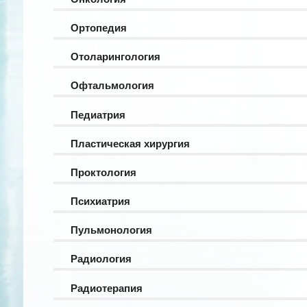
Ортопедия
Отоларингология
Офтальмология
Педиатрия
Пластическая хирургия
Проктология
Психиатрия
Пульмонология
Радиология
Радиотерапия