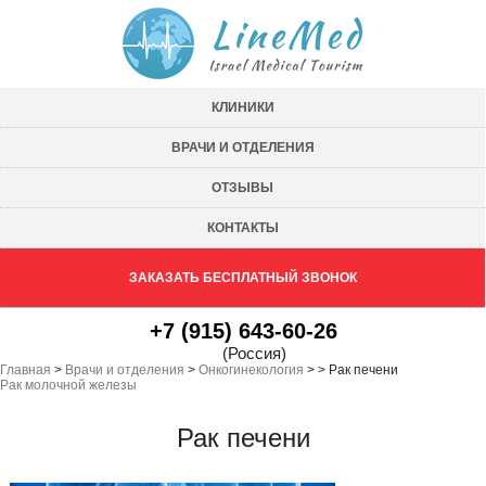
КЛИНИКИ
ВРАЧИ И ОТДЕЛЕНИЯ
ОТЗЫВЫ
КОНТАКТЫ
ЗАКАЗАТЬ БЕСПЛАТНЫЙ ЗВОНОК
+7 (915) 643-60-26
(Россия)
Главная
>
Врачи и отделения
>
Онкогинекология
>
>
Рак печени
Рак молочной железы
Рак печени