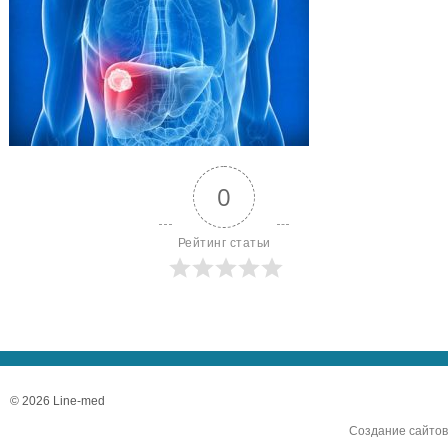
0
Рейтинг статьи
© 2026 Line-med
Создание сайтов