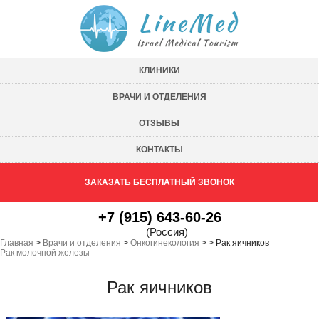
КЛИНИКИ
ВРАЧИ И ОТДЕЛЕНИЯ
ОТЗЫВЫ
КОНТАКТЫ
ЗАКАЗАТЬ БЕСПЛАТНЫЙ ЗВОНОК
+7 (915) 643-60-26
(Россия)
Главная
>
Врачи и отделения
>
Онкогинекология
>
>
Рак яичников
Рак молочной железы
Рак яичников