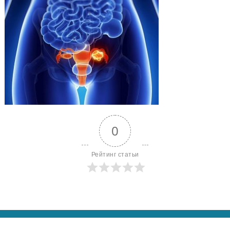
0
Рейтинг статьи