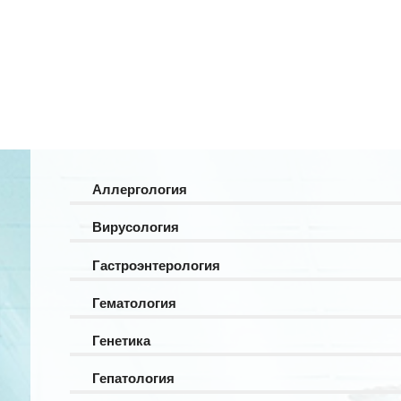
Аллергология
Вирусология
Гастроэнтерология
Гематология
Генетика
Гепатология