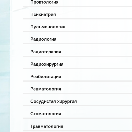
Проктология
Психиатрия
Пульмонология
Радиология
Радиотерапия
Радиохирургия
Реабилитация
Ревматология
Сосудистая хирургия
Стоматология
Травматология