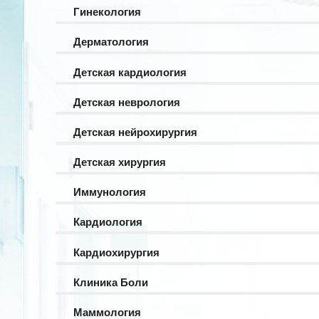
Гинекология
Дерматология
Детская кардиология
Детская неврология
Детская нейрохирургия
Детская хирургия
Иммунология
Кардиология
Кардиохирургия
Клиника Боли
Маммология