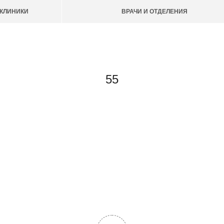
КЛИНИКИ
ВРАЧИ И ОТДЕЛЕНИЯ
55