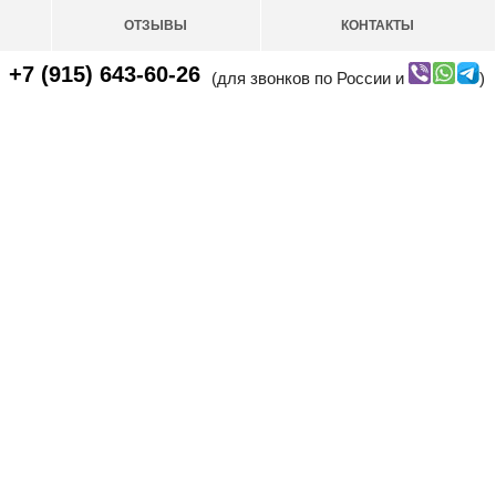
ОТЗЫВЫ
КОНТАКТЫ
+7 (915) 643-60-26
(для звонков по России и
)