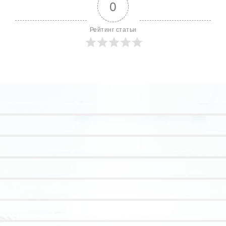
0
Рейтинг статьи