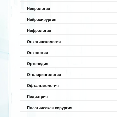
Неврология
Нейрохирургия
Нефрология
Онкогинекология
Онкология
Ортопедия
Отоларингология
Офтальмология
Педиатрия
Пластическая хирургия