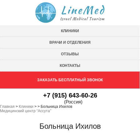
КЛИНИКИ
ВРАЧИ И ОТДЕЛЕНИЯ
ОТЗЫВЫ
КОНТАКТЫ
ЗАКАЗАТЬ БЕСПЛАТНЫЙ ЗВОНОК
+7 (915) 643-60-26
(Россия)
Главная
>
Клиники
>
>
Больница Ихилов
Медицинский центр “Ассута”
Больница Ихилов