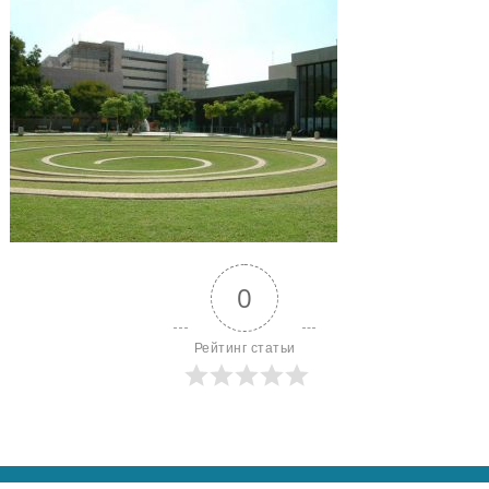
0
Рейтинг статьи