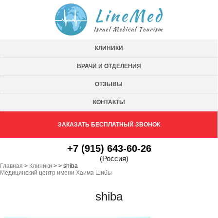
КЛИНИКИ
ВРАЧИ И ОТДЕЛЕНИЯ
ОТЗЫВЫ
КОНТАКТЫ
ЗАКАЗАТЬ БЕСПЛАТНЫЙ ЗВОНОК
+7 (915) 643-60-26
(Россия)
Главная
>
Клиники
>
>
shiba
Медицинский центр имени Хаима Шибы
shiba