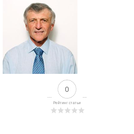
0
Рейтинг статьи