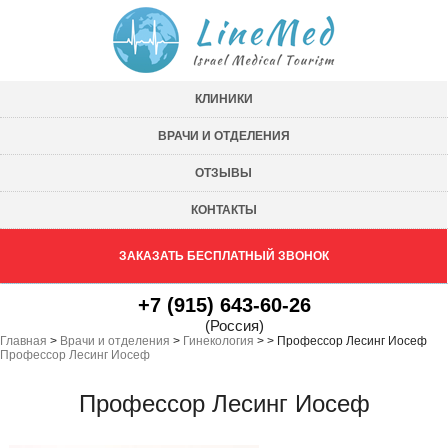
КЛИНИКИ
ВРАЧИ И ОТДЕЛЕНИЯ
ОТЗЫВЫ
КОНТАКТЫ
ЗАКАЗАТЬ БЕСПЛАТНЫЙ ЗВОНОК
+7 (915) 643-60-26
(Россия)
Главная
>
Врачи и отделения
>
Гинекология
>
>
Профессор Лесинг Иосеф
Профессор Лесинг Иосеф
Профессор Лесинг Иосеф