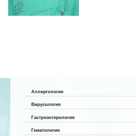
Аллергология
Вирусология
Гастроэнтерология
Гематология