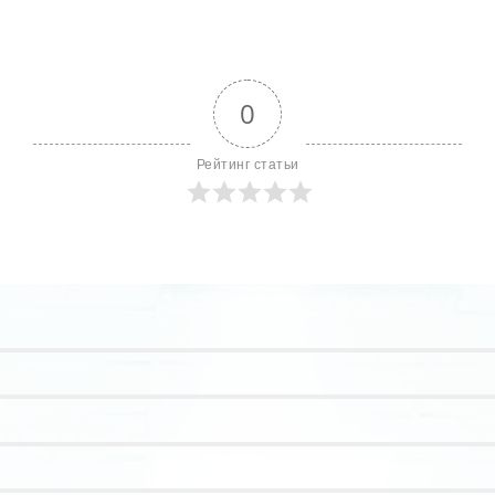
0
Рейтинг статьи