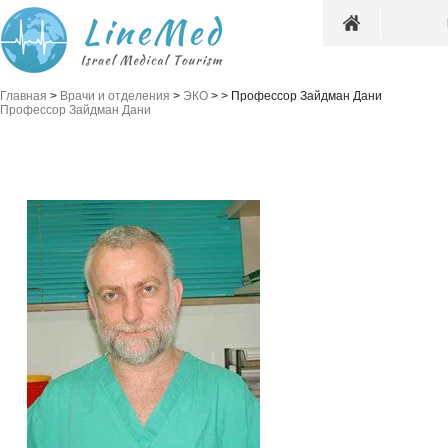
Главная
>
Врачи и отделения
>
ЭКО
>
>
Профессор Зайдман Дани
Профессор Зайдман Дани