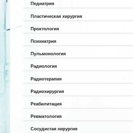
Педиатрия
Пластическая хирургия
Проктология
Психиатрия
Пульмонология
Радиология
Радиотерапия
Радиохирургия
Реабилитация
Ревматология
Сосудистая хирургия