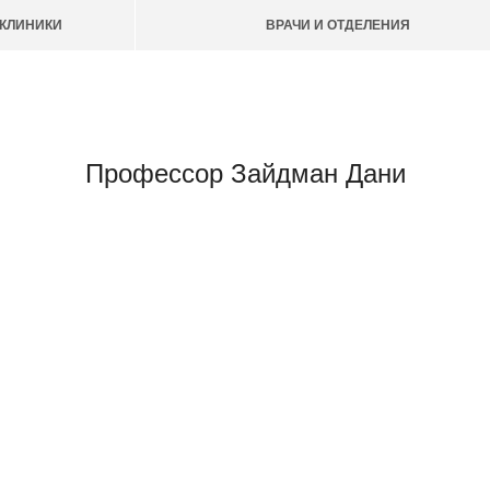
КЛИНИКИ
ВРАЧИ И ОТДЕЛЕНИЯ
Профессор Зайдман Дани