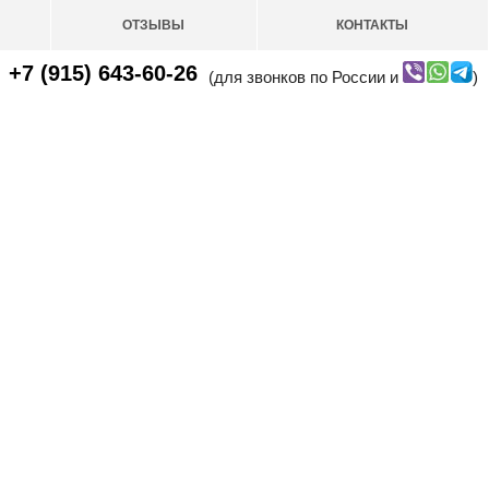
ОТЗЫВЫ
КОНТАКТЫ
+7 (915) 643-60-26
(для звонков по России и
)