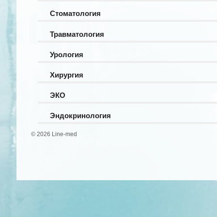
Стоматология
Травматология
Урология
Хирургия
ЭКО
Эндокринология
© 2026 Line-med