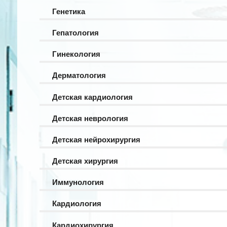
Генетика
Гепатология
Гинекология
Дерматология
Детская кардиология
Детская неврология
Детская нейрохирургия
Детская хирургия
Иммунология
Кардиология
Кардиохирургия