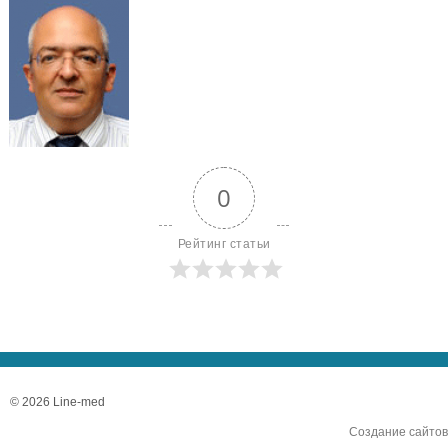
0
Рейтинг статьи
© 2026 Line-med
Создание сайтов