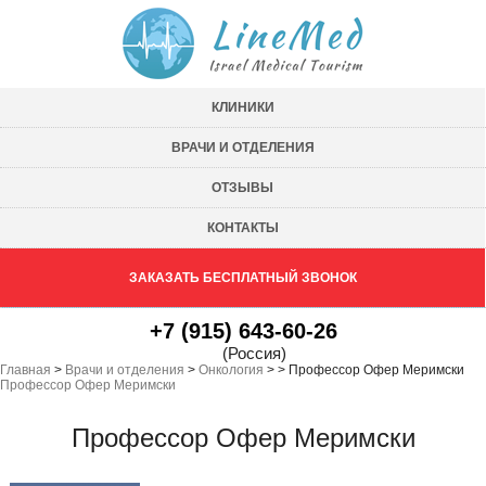
КЛИНИКИ
ВРАЧИ И ОТДЕЛЕНИЯ
ОТЗЫВЫ
КОНТАКТЫ
ЗАКАЗАТЬ БЕСПЛАТНЫЙ ЗВОНОК
+7 (915) 643-60-26
(Россия)
Главная
>
Врачи и отделения
>
Онкология
>
>
Профессор Офер Меримски
Профессор Офер Меримски
Профессор Офер Меримски