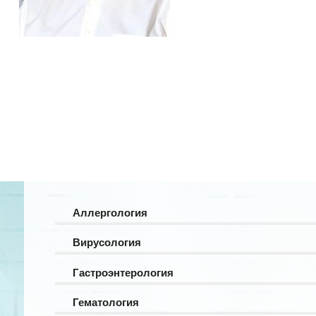
Аллергология
Вирусология
Гастроэнтерология
Гематология