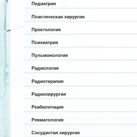
Педиатрия
Пластическая хирургия
Проктология
Психиатрия
Пульмонология
Радиология
Радиотерапия
Радиохирургия
Реабилитация
Ревматология
Сосудистая хирургия