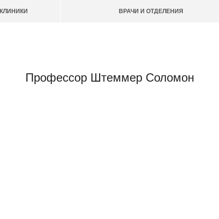
КЛИНИКИ
ВРАЧИ И ОТДЕЛЕНИЯ
Профессор Штеммер Соломон