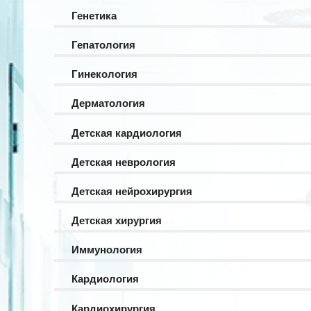
Генетика
Гепатология
Гинекология
Дерматология
Детская кардиология
Детская неврология
Детская нейрохирургия
Детская хирургия
Иммунология
Кардиология
Кардиохирургия