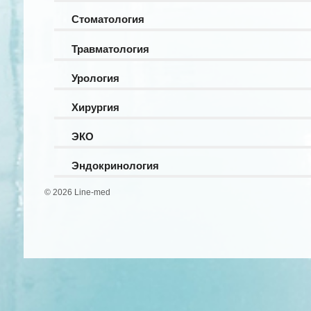
Стоматология
Травматология
Урология
Хирургия
ЭКО
Эндокринология
© 2026 Line-med