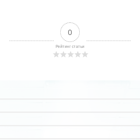
0
Рейтинг статьи