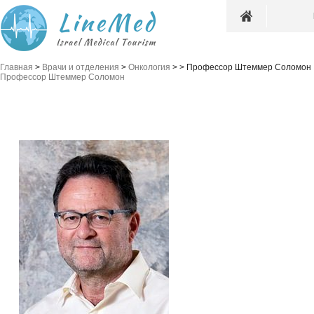
Главная
>
Врачи и отделения
>
Онкология
>
>
Профессор Штеммер Соломон
Профессор Штеммер Соломон