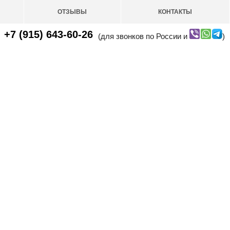
ОТЗЫВЫ
КОНТАКТЫ
+7 (915) 643-60-26
(для звонков по России и
)