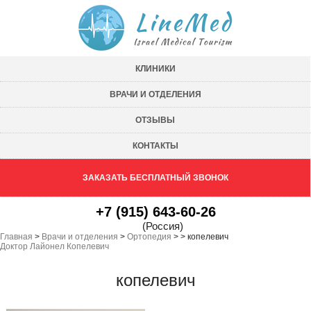
КЛИНИКИ
ВРАЧИ И ОТДЕЛЕНИЯ
ОТЗЫВЫ
КОНТАКТЫ
ЗАКАЗАТЬ БЕСПЛАТНЫЙ ЗВОНОК
+7 (915) 643-60-26
(Россия)
Главная
>
Врачи и отделения
>
Ортопедия
>
>
копелевич
Доктор Лайонел Копелевич
копелевич