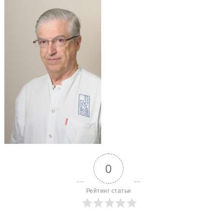
0
Рейтинг статьи