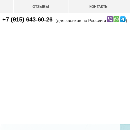
ОТЗЫВЫ
КОНТАКТЫ
+7 (915) 643-60-26
(для звонков по России и
)