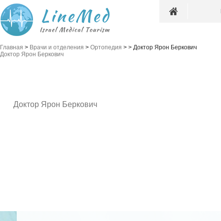
Главная
>
Врачи и отделения
>
Ортопедия
>
>
Доктор Ярон Беркович
Доктор Ярон Беркович
Доктор Ярон Беркович