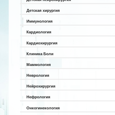
Детская хирургия
Иммунология
Кардиология
Кардиохирургия
Клиника Боли
Маммология
Неврология
Нейрохирургия
Нефрология
Онкогинекология