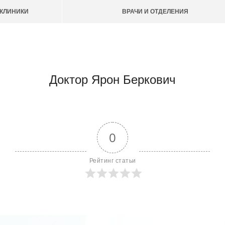
КЛИНИКИ
ВРАЧИ И ОТДЕЛЕНИЯ
Доктор Ярон Беркович
0
Рейтинг статьи