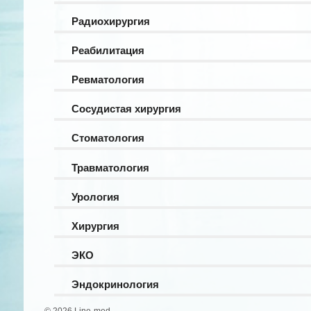
Радиохирургия
Реабилитация
Ревматология
Сосудистая хирургия
Стоматология
Травматология
Урология
Хирургия
ЭКО
Эндокринология