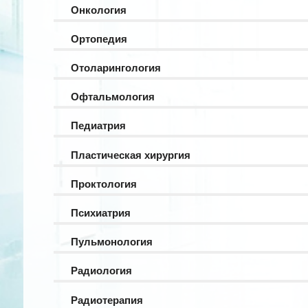
Онкология
Ортопедия
Отоларингология
Офтальмология
Педиатрия
Пластическая хирургия
Проктология
Психиатрия
Пульмонология
Радиология
Радиотерапия