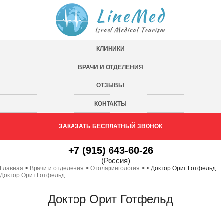
КЛИНИКИ
ВРАЧИ И ОТДЕЛЕНИЯ
ОТЗЫВЫ
КОНТАКТЫ
ЗАКАЗАТЬ БЕСПЛАТНЫЙ ЗВОНОК
+7 (915) 643-60-26
(Россия)
Главная
>
Врачи и отделения
>
Отоларингология
>
>
Доктор Орит Готфельд
Доктор Орит Готфельд
Доктор Орит Готфельд