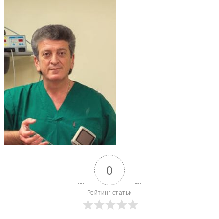
0
Рейтинг статьи