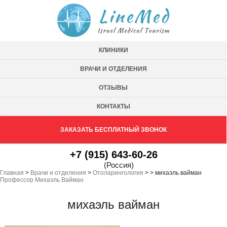
КЛИНИКИ
ВРАЧИ И ОТДЕЛЕНИЯ
ОТЗЫВЫ
КОНТАКТЫ
ЗАКАЗАТЬ БЕСПЛАТНЫЙ ЗВОНОК
+7 (915) 643-60-26
(Россия)
Главная
>
Врачи и отделения
>
Отоларингология
>
>
михаэль вайман
Профессор Михаэль Вайман
михаэль вайман