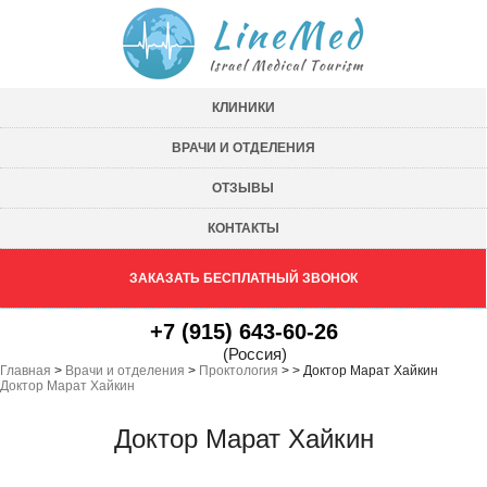
КЛИНИКИ
ВРАЧИ И ОТДЕЛЕНИЯ
ОТЗЫВЫ
КОНТАКТЫ
ЗАКАЗАТЬ БЕСПЛАТНЫЙ ЗВОНОК
+7 (915) 643-60-26
(Россия)
Главная
>
Врачи и отделения
>
Проктология
>
>
Доктор Марат Хайкин
Доктор Марат Хайкин
Доктор Марат Хайкин