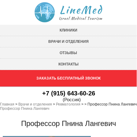
КЛИНИКИ
ВРАЧИ И ОТДЕЛЕНИЯ
ОТЗЫВЫ
КОНТАКТЫ
ЗАКАЗАТЬ БЕСПЛАТНЫЙ ЗВОНОК
+7 (915) 643-60-26
(Россия)
Главная
>
Врачи и отделения
>
Ревматология
>
>
Профессор Пнина Лангевич
Профессор Пнина Лангевич
Профессор Пнина Лангевич