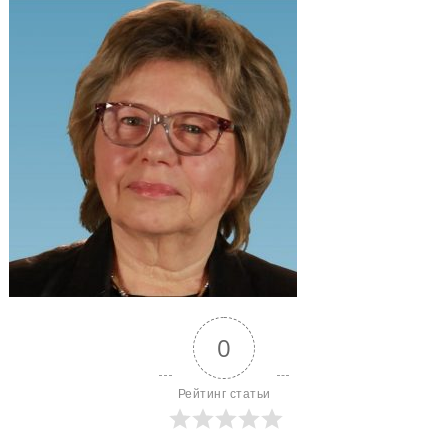
0
Рейтинг статьи