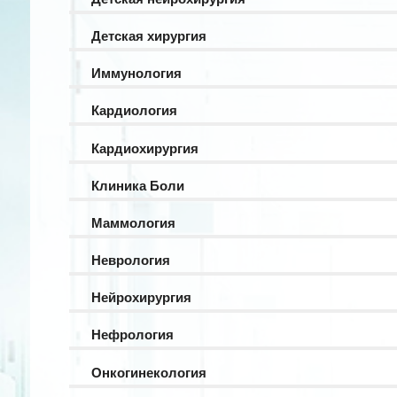
Детская хирургия
Иммунология
Кардиология
Кардиохирургия
Клиника Боли
Маммология
Неврология
Нейрохирургия
Нефрология
Онкогинекология