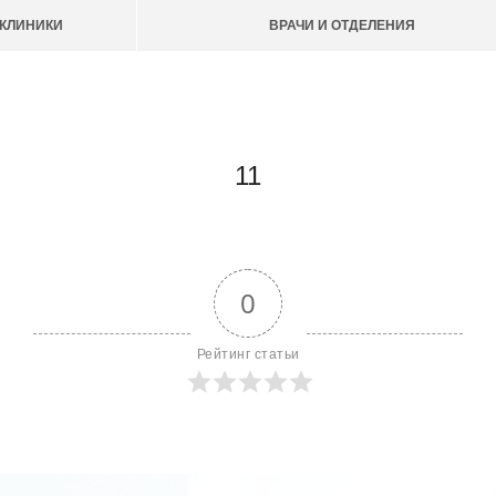
КЛИНИКИ
ВРАЧИ И ОТДЕЛЕНИЯ
11
0
Рейтинг статьи