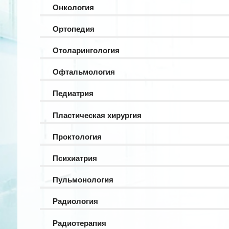
Онкология
Ортопедия
Отоларингология
Офтальмология
Педиатрия
Пластическая хирургия
Проктология
Психиатрия
Пульмонология
Радиология
Радиотерапия