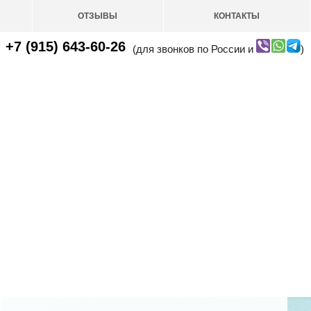
ОТЗЫВЫ
КОНТАКТЫ
+7 (915) 643-60-26
(для звонков по России и
)