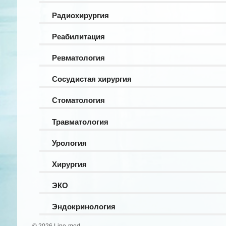
Радиохирургия
Реабилитация
Ревматология
Сосудистая хирургия
Стоматология
Травматология
Урология
Хирургия
ЭКО
Эндокринология