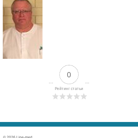
0
Рейтинг статьи
© 2026 Line-med