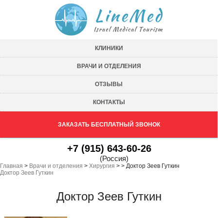
КЛИНИКИ
ВРАЧИ И ОТДЕЛЕНИЯ
ОТЗЫВЫ
КОНТАКТЫ
ЗАКАЗАТЬ БЕСПЛАТНЫЙ ЗВОНОК
+7 (915) 643-60-26
(Россия)
Главная
>
Врачи и отделения
>
Хирургия
>
>
Доктор Зеев Гуткин
Доктор Зеев Гуткин
Доктор Зеев Гуткин