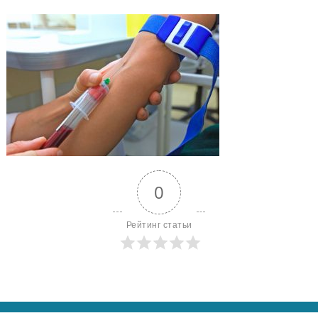
0
Рейтинг статьи