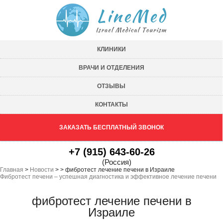
КЛИНИКИ
ВРАЧИ И ОТДЕЛЕНИЯ
ОТЗЫВЫ
КОНТАКТЫ
ЗАКАЗАТЬ БЕСПЛАТНЫЙ ЗВОНОК
+7 (915) 643-60-26
(Россия)
Главная
>
Новости
>
>
фибротест лечение печени в Израиле
Фибротест печени – успешная диагностика и эффективное лечение печени
фибротест лечение печени в
Израиле