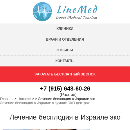
КЛИНИКИ
ВРАЧИ И ОТДЕЛЕНИЯ
ОТЗЫВЫ
КОНТАКТЫ
ЗАКАЗАТЬ БЕСПЛАТНЫЙ ЗВОНОК
+7 (915) 643-60-26
(Россия)
Главная
>
Новости
>
>
Лечение бесплодия в Израиле эко
Лечение бесплодия в Израиле в лучших ЭКО-центрах
Лечение бесплодия в Израиле эко