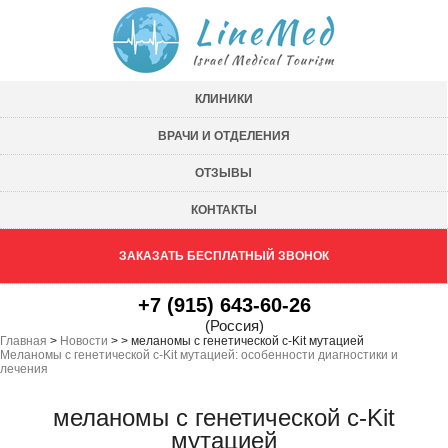
КЛИНИКИ
ВРАЧИ И ОТДЕЛЕНИЯ
ОТЗЫВЫ
КОНТАКТЫ
ЗАКАЗАТЬ БЕСПЛАТНЫЙ ЗВОНОК
+7 (915) 643-60-26
(Россия)
Главная
>
Новости
>
>
меланомы с генетической c-Kit мутацией
Меланомы с генетической c-Kit мутацией: особенности диагностики и
лечения
меланомы с генетической c-Kit
мутацией