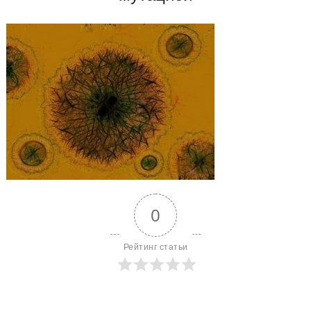
0
Рейтинг статьи