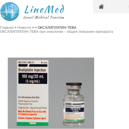
Главная
>
Новости
>
>
ОКСАЛИПЛАТИН-ТЕВА
ОКСАЛИПЛАТИН-ТЕВА при онкологии – общее описание препарата