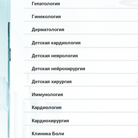
Гепатология
Гинекология
Дерматология
Детская кардиология
Детская неврология
Детская нейрохирургия
Детская хирургия
Иммунология
Кардиология
Кардиохирургия
Клиника Боли