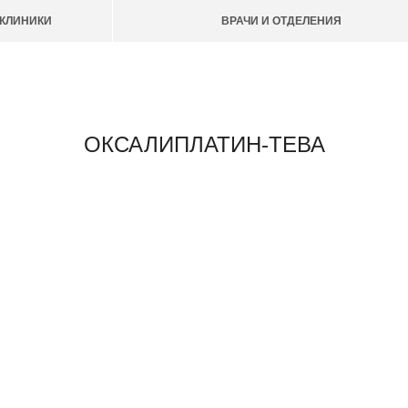
КЛИНИКИ
ВРАЧИ И ОТДЕЛЕНИЯ
ОКСАЛИПЛАТИН-ТЕВА