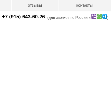
ОТЗЫВЫ
КОНТАКТЫ
+7 (915) 643-60-26
(для звонков по России и
)