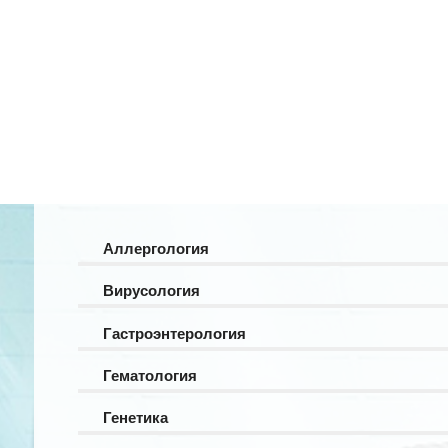
Аллергология
Вирусология
Гастроэнтерология
Гематология
Генетика