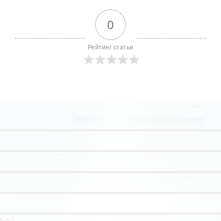
0
Рейтинг статьи