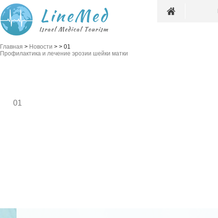
Главная
>
Новости
>
>
01
Профилактика и лечение эрозии шейки матки
01