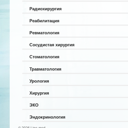
Радиохирургия
Реабилитация
Ревматология
Сосудистая хирургия
Стоматология
Травматология
Урология
Хирургия
ЭКО
Эндокринология