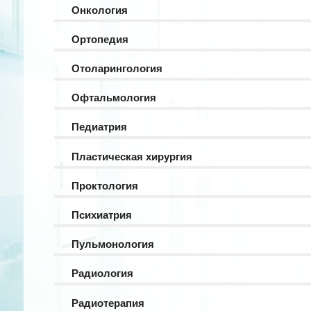
Онкология
Ортопедия
Отоларингология
Офтальмология
Педиатрия
Пластическая хирургия
Проктология
Психиатрия
Пульмонология
Радиология
Радиотерапия