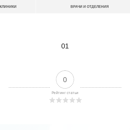
КЛИНИКИ
ВРАЧИ И ОТДЕЛЕНИЯ
01
0
Рейтинг статьи