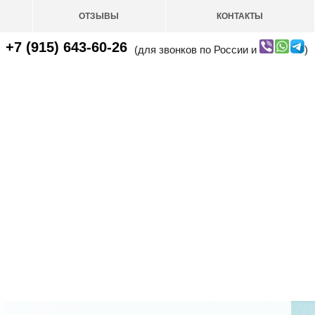
ОТЗЫВЫ
КОНТАКТЫ
+7 (915) 643-60-26
(для звонков по России и
)