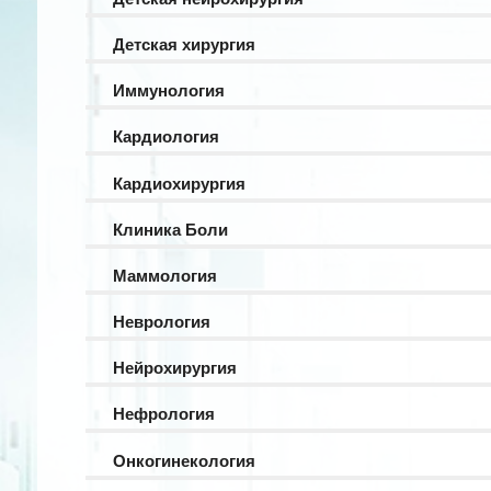
Детская хирургия
Иммунология
Кардиология
Кардиохирургия
Клиника Боли
Маммология
Неврология
Нейрохирургия
Нефрология
Онкогинекология