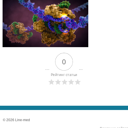
0
Рейтинг статьи
© 2026 Line-med