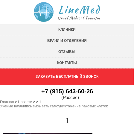
КЛИНИКИ
ВРАЧИ И ОТДЕЛЕНИЯ
ОТЗЫВЫ
КОНТАКТЫ
ЗАКАЗАТЬ БЕСПЛАТНЫЙ ЗВОНОК
+7 (915) 643-60-26
(Россия)
Главная
>
Новости
>
>
1
Ученые научились вызывать самоуничтожение раковых клеток
1