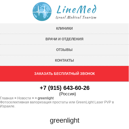
КЛИНИКИ
ВРАЧИ И ОТДЕЛЕНИЯ
ОТЗЫВЫ
КОНТАКТЫ
ЗАКАЗАТЬ БЕСПЛАТНЫЙ ЗВОНОК
+7 (915) 643-60-26
(Россия)
Главная
>
Новости
>
>
greenlight
Фотоселективная вапоризация простаты или GreenLight Laser PVP в
Израиле.
greenlight