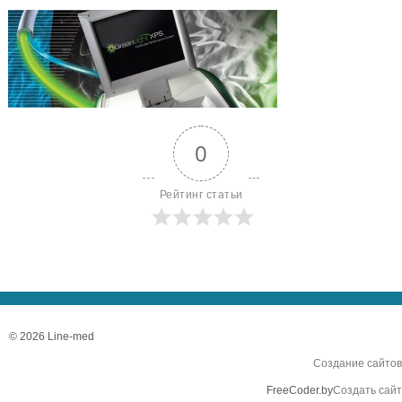
0
Рейтинг статьи
© 2026 Line-med
Создание сайтов
FreeCoder.by
Создать сайт