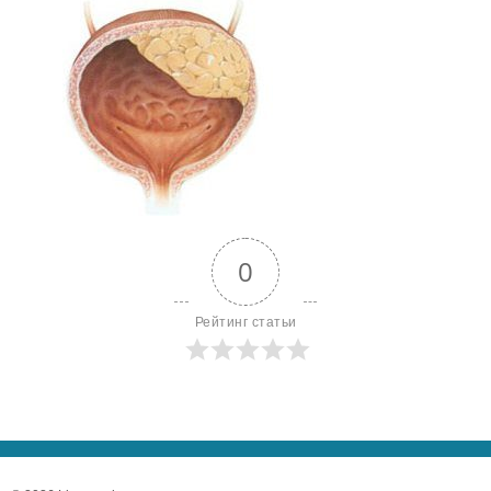
0
Рейтинг статьи