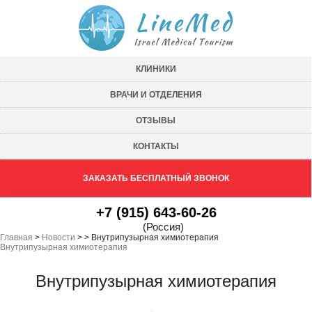
КЛИНИКИ
ВРАЧИ И ОТДЕЛЕНИЯ
ОТЗЫВЫ
КОНТАКТЫ
ЗАКАЗАТЬ БЕСПЛАТНЫЙ ЗВОНОК
+7 (915) 643-60-26
(Россия)
Главная
>
Новости
>
>
Внутрипузырная химиотерапия
Внутрипузырная химиотерапия
Внутрипузырная химиотерапия