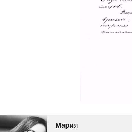
Мария