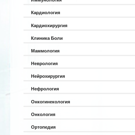
Кардиология
Кардиохирургия
Клиника Боли
Маммология
Неврология
Нейрохирургия
Нефрология
Онкогинекология
Онкология
Ортопедия