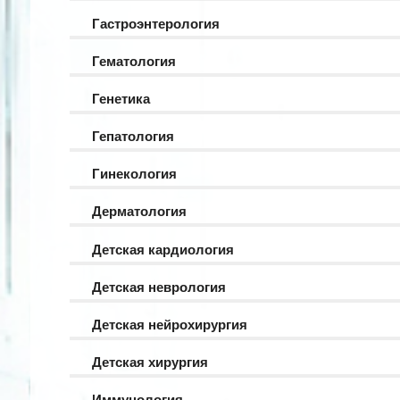
Гастроэнтерология
Гематология
Генетика
Гепатология
Гинекология
Дерматология
Детская кардиология
Детская неврология
Детская нейрохирургия
Детская хирургия
Иммунология