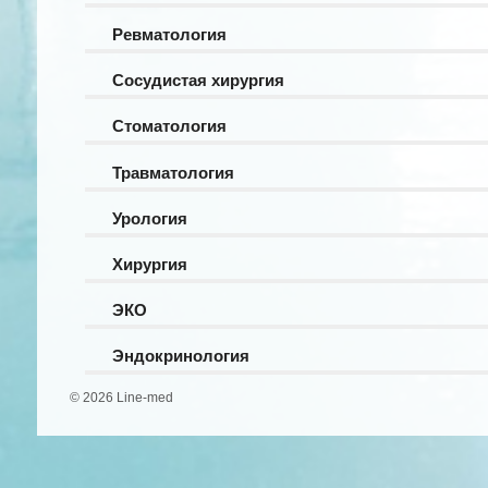
Ревматология
Сосудистая хирургия
Стоматология
Травматология
Урология
Хирургия
ЭКО
Эндокринология
© 2026 Line-med