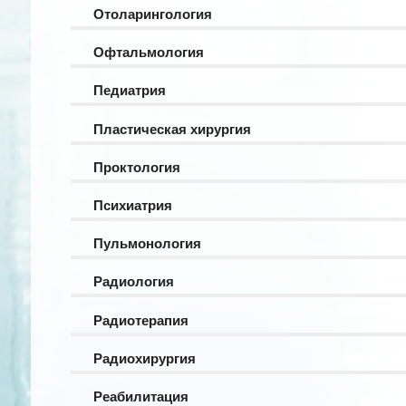
Отоларингология
Офтальмология
Педиатрия
Пластическая хирургия
Проктология
Психиатрия
Пульмонология
Радиология
Радиотерапия
Радиохирургия
Реабилитация