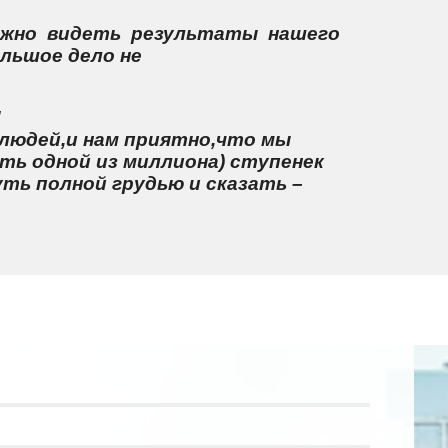
ажно видеть результаты нашего
льшое дело не
!
людей,и нам приятно,что мы
ть одной из миллиона) ступенек
ть полной грудью и сказать –