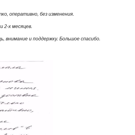
ко, оперативно, без изменения.
 2-х месяцев.
ь, внимание и поддержку. Большое спасибо.