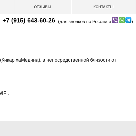
ОТЗЫВЫ
КОНТАКТЫ
+7 (915) 643-60-26
(для звонков по России и
)
Кикар хаМедина), в непосредственной близости от
iFi.