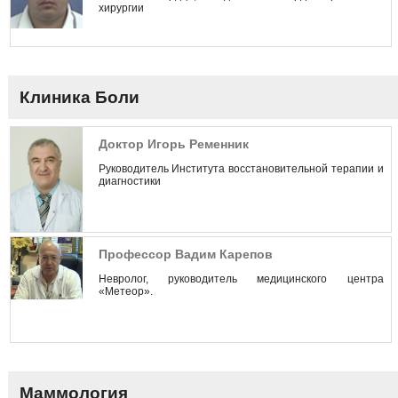
хирургии
Клиника Боли
Доктор Игорь Ременник
Руководитель Института восстановительной терапии и
диагностики
Профессор Вадим Карепов
Невролог, руководитель медицинского центра
«Метеор».
Маммология