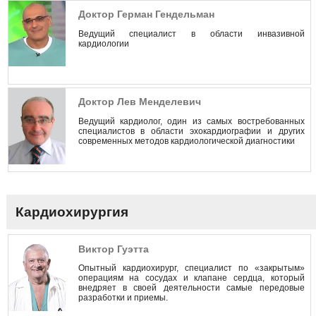
Доктор Герман Гендельман
Ведущий специалист в области инвазивной
кардиологии
Доктор Лев Менделевич
Ведущий кардиолог, один из самых востребованных
специалистов в области эхокардиографии и других
современных методов кардиологической диагностики
Кардиохирургия
Виктор Гуэтта
Опытный кардиохирург, специалист по «закрытым»
операциям на сосудах и клапане сердца, который
внедряет в своей деятельности самые передовые
разработки и приемы.