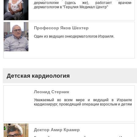
дерматологии (здесь же), работает врачом-
дерматологом в "Герцлия Медикал Центр"
Профессор Яков Шехтер
Один из ведущих онкодерматологов Израиля.
Детская кардиология
Леонид Стерник
Уважаемый во всем мире и ведущий в Израиле
кардиохирург, проводящий операции взрослым и детям
Доктор Амир Крамер