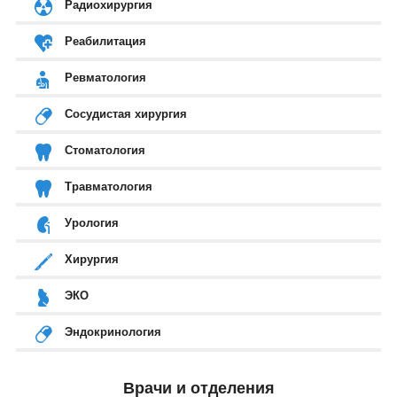
Радиохирургия
Реабилитация
Ревматология
Сосудистая хирургия
Стоматология
Травматология
Урология
Хирургия
ЭКО
Эндокринология
Врачи и отделения