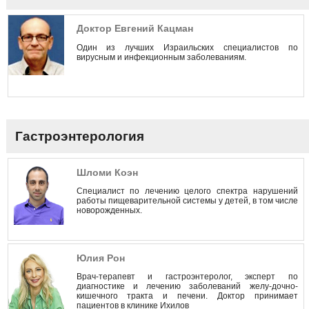
Доктор Евгений Кацман
Один из лучших Израильских специалистов по
вирусным и инфекционным заболеваниям.
Гастроэнтерология
Шломи Коэн
Специалист по лечению целого спектра нарушений
работы пищеварительной системы у детей, в том числе
новорожденных.
Юлия Рон
Врач-терапевт и гастроэнтеролог, эксперт по
диагностике и лечению заболеваний желу-дочно-
кишечного тракта и печени. Доктор принимает
пациентов в клинике Ихилов