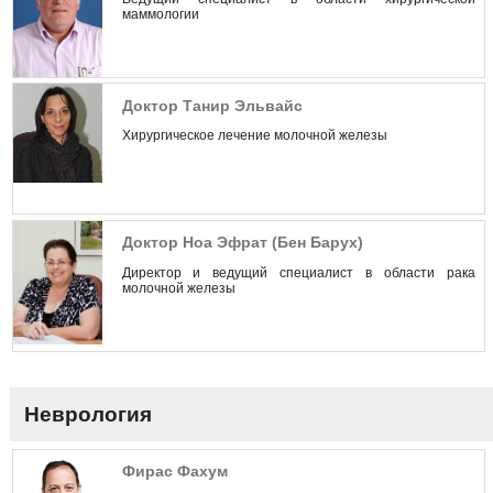
маммологии
Доктор Танир Эльвайс
Хирургическое лечение молочной железы
Доктор Ноа Эфрат (Бен Барух)
Директор и ведущий специалист в области рака
молочной железы
Неврология
Фирас Фахум