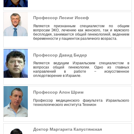
Профессор Лесинг Иосеф
Является признанным специалистом по общим
вопросам ЭКО, лечению как женского, так и мужского
бесплодия, занимается общей гинекологией, ведением
беременности у пациенток различного возраста.
Профессор Давид Бидер
Является ведущим Израильским специалистом в
вопросах общей гинекологии. Одно из главных
направлений в работе − искусственное
оплодотворение в Израиле.
Профессор Алон Шрим
Профессор медицинского факультета Израильского
технологического института Технион
Доктор Маргарита Капустянская