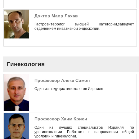
Доктор Маор Лахав
Гастроэнтеролог высшей категории,заведует
отделением инвазивной эндоскопии.
Гинекология
Профессор Алекс Симон
Один из ведущих гинекологов Израиля.
Профессор Хаим Криси
Один из лучших специалистов Израиля по
урогинекологии. Работает в направлении общей
урологии и гинекологии.