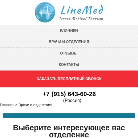
КЛИНИКИ
ВРАЧИ И ОТДЕЛЕНИЯ
ОТЗЫВЫ
КОНТАКТЫ
ЗАКАЗАТЬ БЕСПЛАТНЫЙ ЗВОНОК
+7 (915) 643-60-26
(Россия)
Главная
>
Врачи и отделения
Выберите интересующее вас
отделение