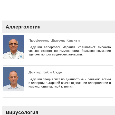
Аллергология
Профессор Шмуэль Кивити
Ведущий аллерголог Израиля, специалист высокого
уровня, эксперт по иммунологии. Большое внимание
уделяет вопросам детских аллергий.
Доктор Коби Саде
Ведущий специалист по диагностике и лечению астмы
и аллергии. Старший врач в отделении аллергологии и
иммунологии частной клиники.
Вирусология