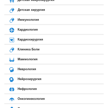
Детская хирургия
Иммунология
Кардиология
Кардиохирургия
Клиника Боли
Маммология
Неврология
Нейрохирургия
Нефрология
Онкогинекология