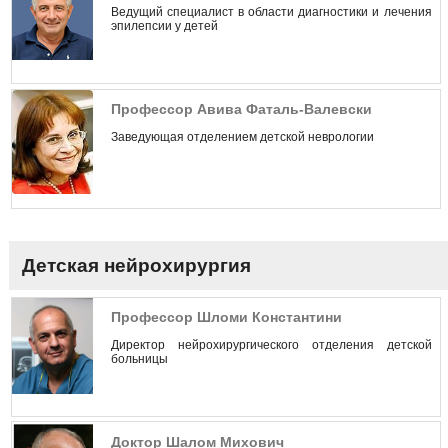
Ведущий специалист в области диагностики и лечения
эпилепсии у детей
Профессор Авива Фаталь-Валевски
Заведующая отделением детской неврологии
Детская нейрохирургия
Профессор Шломи Константини
Директор нейрохирургического отделения детской
больницы
Доктор Шалом Михович