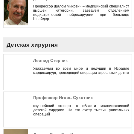
Профессор Шалом Михович – медицинский специалист
высшей категории, заведуем отделением
педиатрической нейрохирургии при больнице
Шнайдер.
Детская хирургия
Леонид Стерник
Уважаемый во всем мире и ведущий в Израиле
кардиохирург, проводящий операции взрослым и детям
Профессор Игорь Сухотник
крупнейший эксперт в области малоинвазивной
детской хирургии. На его счету тысячи уникальных
операций