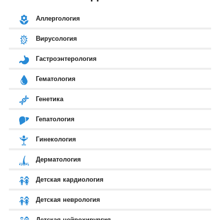
Аллергология
Вирусология
Гастроэнтерология
Гематология
Генетика
Гепатология
Гинекология
Дерматология
Детская кардиология
Детская неврология
Детская нейрохирургия