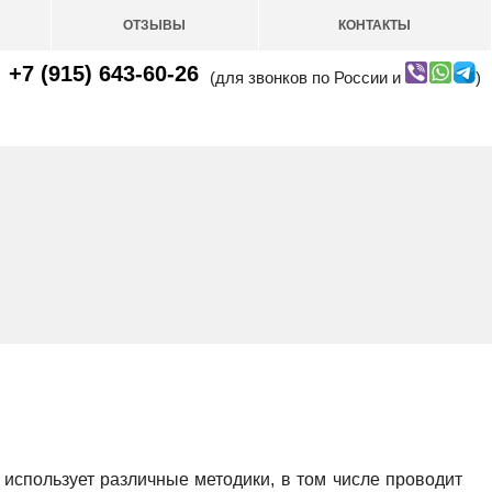
ОТЗЫВЫ
КОНТАКТЫ
+7 (915) 643-60-26
(для звонков по России и
)
использует различные методики, в том числе проводит