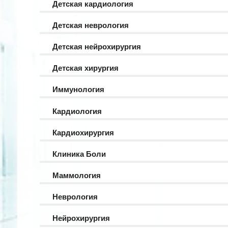
Детская кардиология
Детская неврология
Детская нейрохирургия
Детская хирургия
Иммунология
Кардиология
Кардиохирургия
Клиника Боли
Маммология
Неврология
Нейрохирургия