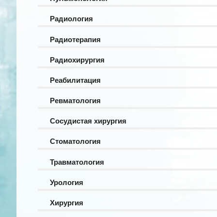
Радиология
Радиотерапия
Радиохирургия
Реабилитация
Ревматология
Сосудистая хирургия
Стоматология
Травматология
Урология
Хирургия