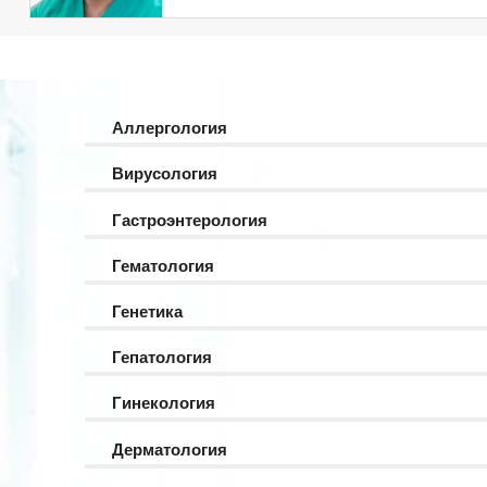
Аллергология
Вирусология
Гастроэнтерология
Гематология
Генетика
Гепатология
Гинекология
Дерматология