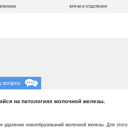
КЛИНИКИ
ВРАЧИ И ОТДЕЛЕНИЯ
ш вопрос
йся на патологиях молочной железы.
 удаление новообразований молочной железы. Для этого 