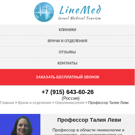
КЛИНИКИ
ВРАЧИ И ОТДЕЛЕНИЯ
ОТЗЫВЫ
КОНТАКТЫ
ЗАКАЗАТЬ БЕСПЛАТНЫЙ ЗВОНОК
+7 (915) 643-60-26
(Россия)
Главная
>
Врачи и отделения
>
Онкогинекология
>
Профессор Талия Леви
Профессор Талия Леви
Профессор в области гинекологии и
акушерства, специализируется на