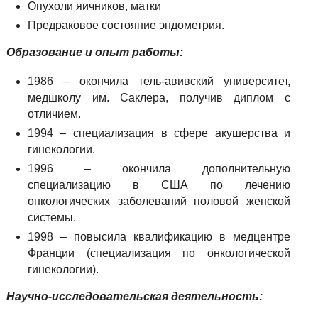
Опухоли яичников, матки
Предраковое состояние эндометрия.
Образование и опыт работы:
1986 – окончила тель-авивский университет,
медшколу им. Саклера, получив диплом с
отличием.
1994 – специализация в сфере акушерства и
гинекологии.
1996 – окончила дополнительную
специализацию в США по лечению
онкологических заболеваний половой женской
системы.
1998 – повысила квалификацию в медцентре
Франции (специализация по онкологической
гинекологии).
Научно-исследовательская деятельность: