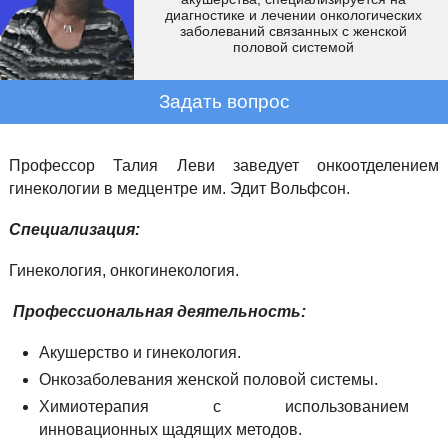
диагностике и лечении онкологических
заболеваний связанных с женской
половой системой
Задать вопрос
Профессор Талия Леви заведует онкоотделением
гинекологии в медцентре им. Эдит Вольфсон.
Специализация:
Гинекология, онкогинекология.
Профессиональная деятельность:
Акушерство и гинекология.
Онкозаболевания женской половой системы.
Химиотерапия с использованием
инновационных щадящих методов.