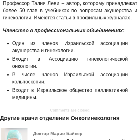
Профессор Талия Леви – автор, которому принадлежат
более 50 глав в учебниках по вопросам акушерства и
гинекологии. Имеются статьи в профильных журналах .
Членство в профессиональных объединениях:
Один из членов Израильской ассоциации
акушерства и гинекологии.
Входит в Ассоциацию гинекологической
онкологии.
В числе членов Израильской ассоциации
кольпоскопии.
Входит в Израильское общество паллиативной
медицины.
Comments are closed.
Другие врачи отделения Онкогинекология
Доктор Марио Байнер