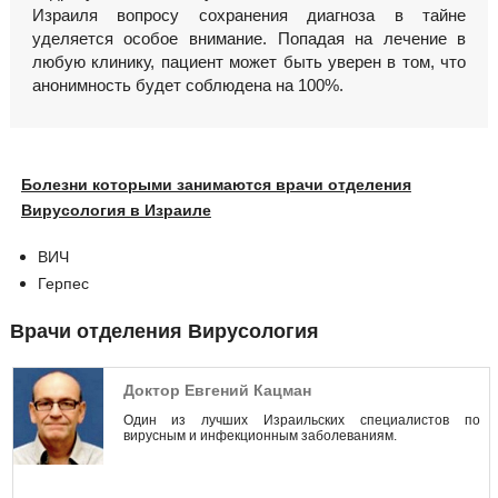
Израиля вопросу сохранения диагноза в тайне
уделяется особое внимание. Попадая на лечение в
любую клинику, пациент может быть уверен в том, что
анонимность будет соблюдена на 100%.
Болезни которыми занимаются врачи отделения
Вирусология в Израиле
ВИЧ
Герпес
Врачи отделения Вирусология
Доктор Евгений Кацман
Один из лучших Израильских специалистов по
вирусным и инфекционным заболеваниям.