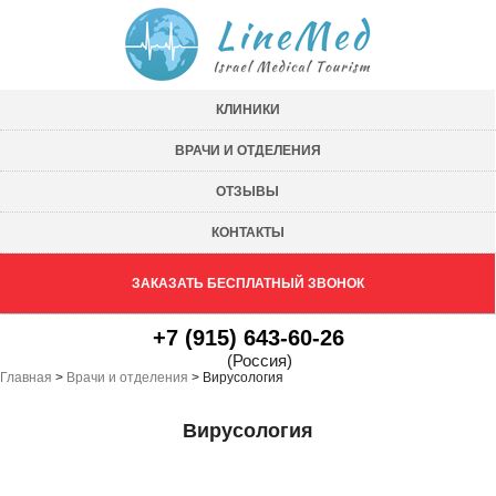
КЛИНИКИ
ВРАЧИ И ОТДЕЛЕНИЯ
ОТЗЫВЫ
КОНТАКТЫ
ЗАКАЗАТЬ БЕСПЛАТНЫЙ ЗВОНОК
+7 (915) 643-60-26
(Россия)
Главная
>
Врачи и отделения
>
Вирусология
Вирусология