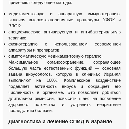
применяют следующие методы:
медикаментозную и аппаратную иммунотерапию,
включая высокотехнологичные процедуры УФОК и
ВЛОК;
специфическую антивирусную и антибактериальную
терапию;
физиотерапию с использованием современной
аппаратуры и препаратов;
симптоматическую медикаментозную терапию.
Максимальное органосохранение, сохраняющее
большую часть естественных функций — основная
задача вирусологов, которую в клиниках Израиля
выполняют на 100%. Комплексное воздействие
подавляет активность вируса и сокращает его
численность в организме. Это позволяет добиться
длительной ремиссии, повысить шанс на появление
здорового потомства и устранить неприятные
последствия болезни.
Диагностика и
лечение СПИД
в Израиле