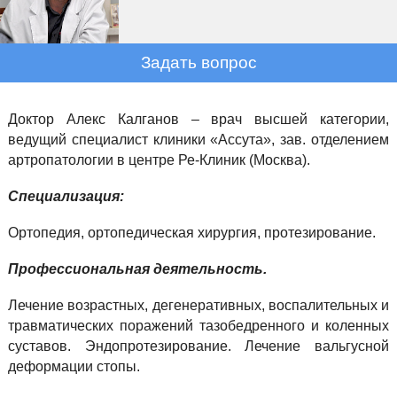
Задать вопрос
Доктор Алекс Калганов – врач высшей категории,
ведущий специалист клиники «Ассута», зав. отделением
артропатологии в центре Ре-Клиник (Москва).
Специализация:
Ортопедия, ортопедическая хирургия, протезирование.
Профессиональная деятельность.
Лечение возрастных, дегенеративных, воспалительных и
травматических поражений тазобедренного и коленных
суставов. Эндопротезирование. Лечение вальгусной
деформации стопы.