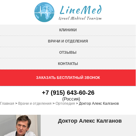
КЛИНИКИ
ВРАЧИ И ОТДЕЛЕНИЯ
ОТЗЫВЫ
КОНТАКТЫ
ЗАКАЗАТЬ БЕСПЛАТНЫЙ ЗВОНОК
+7 (915) 643-60-26
(Россия)
Главная
>
Врачи и отделения
>
Ортопедия
>
Доктор Алекс Калганов
Доктор Алекс Калганов