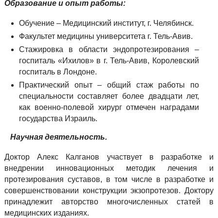
Образование и опыт работы:
Обучение – Медицинский институт, г. Челябинск.
Факультет медицины университета г. Тель-Авив.
Стажировка в области эндопротезирования –
госпиталь «Ихилов» в г. Тель-Авив, Королевский
госпиталь в Лондоне.
Практический опыт – общий стаж работы по
специальности составляет более двадцати лет,
как военно-полевой хирург отмечен наградами
государства Израиль.
Научная деятельность.
Доктор Алекс Калганов участвует в разработке и
внедрении инновационных методик лечения и
протезирования суставов, в том числе в разработке и
совершенствовании конструкции экзопротезов. Доктору
принадлежит авторство многочисленных статей в
медицинских изданиях.