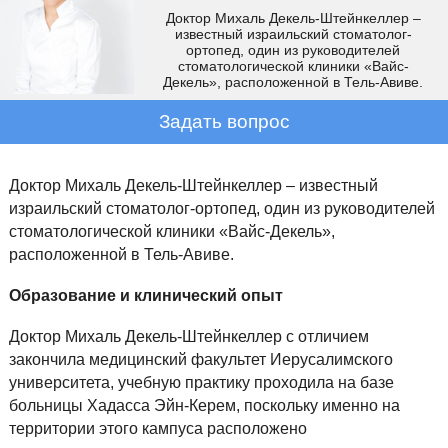
Доктор Михаль Декель-Штейнкеллер –
известный израильский стоматолог-
ортопед, один из руководителей
стоматологической клиники «Вайс-
Декель», расположенной в Тель-Авиве.
Задать вопрос
Доктор Михаль Декель-Штейнкеллер – известный
израильский стоматолог-ортопед, один из руководителей
стоматологической клиники «Вайс-Декель»,
расположенной в Тель-Авиве.
Образование и клинический опыт
Доктор Михаль Декель-Штейнкеллер с отличием
закончила медицинский факультет Иерусалимского
университета, учебную практику проходила на базе
больницы Хадасса Эйн-Керем, поскольку именно на
территории этого кампуса расположено