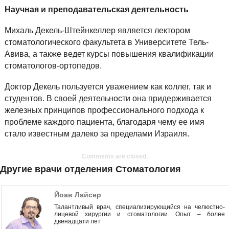
Научная и преподавательская деятельность
Михаль Декель-Штейнкеллер является лектором
стоматологического факультета в Университете Тель-
Авива, а также ведет курсы повышения квалификации
стоматологов-ортопедов.
Доктор Декель пользуется уважением как коллег, так и
студентов. В своей деятельности она придерживается
железных принципов профессионального подхода к
проблеме каждого пациента, благодаря чему ее имя
стало известным далеко за пределами Израиля.
Comments are closed.
Другие врачи отделения Стоматология
Йоав Лайсер
Талантливый врач, специализирующийся на челюстно-
лицевой хирургии и стоматологии. Опыт – более
двенадцати лет