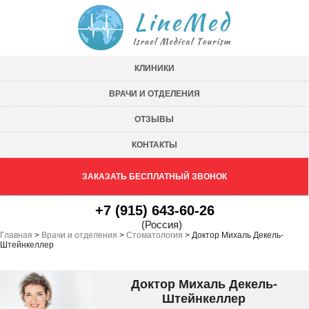
КЛИНИКИ
ВРАЧИ И ОТДЕЛЕНИЯ
ОТЗЫВЫ
КОНТАКТЫ
ЗАКАЗАТЬ БЕСПЛАТНЫЙ ЗВОНОК
+7 (915) 643-60-26
(Россия)
Главная
>
Врачи и отделения
>
Стоматология
>
Доктор Михаль Декель-
Штейнкеллер
Доктор Михаль Декель-
Штейнкеллер