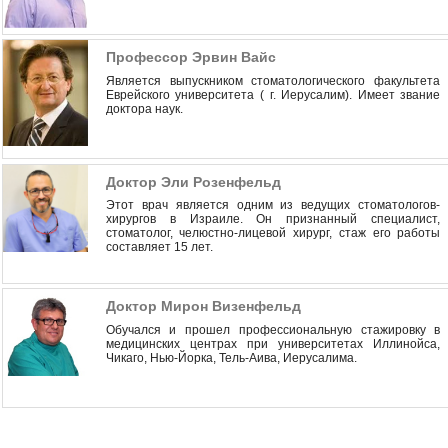
Профессор Эрвин Вайс
Является выпускником стоматологического факультета
Еврейского университета ( г. Иерусалим). Имеет звание
доктора наук.
Доктор Эли Розенфельд
Этот врач является одним из ведущих стоматологов-
хирургов в Израиле. Он признанный специалист,
стоматолог, челюстно-лицевой хирург, стаж его работы
составляет 15 лет.
Доктор Мирон Визенфельд
Обучался и прошел профессиональную стажировку в
медицинских центрах при университетах Иллинойса,
Чикаго, Нью-Йорка, Тель-Аива, Иерусалима.