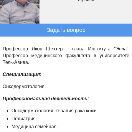
Задать вопрос
Профессор Яков Шехтер – глава Института “Элла”.
Профессор медицинского факультета в университете
Тель-Авива.
Специализация:
Онкодерматология.
Профессиональная деятельность:
Онкодерматология, терапия рака кожи.
Педиатрия.
Медицина семейная.