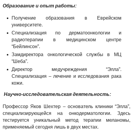
Образование и опыт работы:
Получение образования в Еврейском
университете.
Специализация по дерматоонкологии и
радиотерапии в медицинском центре
“Бейлинсон”.
Замдиректора онкологической службы в МЦ
“Шеба”.
Директор медучреждения “Элла”.
Специализация – лечение и исследования рака
кожи.
Научно-исследовательская деятельность:
Профессор Яков Шехтер – основатель клиники “Элла”,
специализирующейся на онкодерматологии. Здесь
тестируется уникальный метод терапии меланомы,
применяемый сегодня лишь в двух местах.