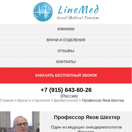
КЛИНИКИ
ВРАЧИ И ОТДЕЛЕНИЯ
ОТЗЫВЫ
КОНТАКТЫ
ЗАКАЗАТЬ БЕСПЛАТНЫЙ ЗВОНОК
+7 (915) 643-60-26
(Россия)
Главная
>
Врачи и отделения
>
Дерматология
>
Профессор Яков Шехтер
Профессор Яков Шехтер
Один из ведущих онкодерматологов
Израиля.