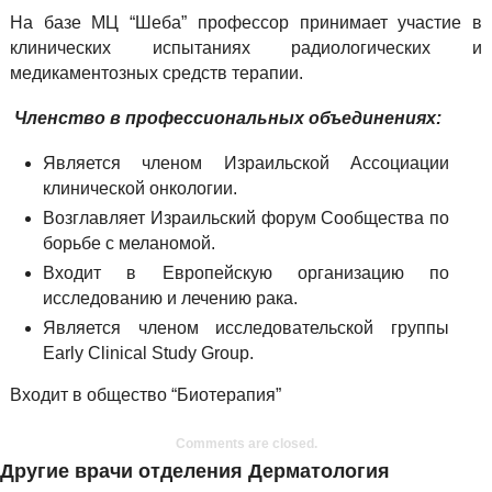
На базе МЦ “Шеба” профессор принимает участие в
клинических испытаниях радиологических и
медикаментозных средств терапии.
Членство в профессиональных объединениях:
Является членом Израильской Ассоциации
клинической онкологии.
Возглавляет Израильский форум Сообщества по
борьбе с меланомой.
Входит в Европейскую организацию по
исследованию и лечению рака.
Является членом исследовательской группы
Early Clinical Study Group.
Входит в общество “Биотерапия”
Comments are closed.
Другие врачи отделения Дерматология