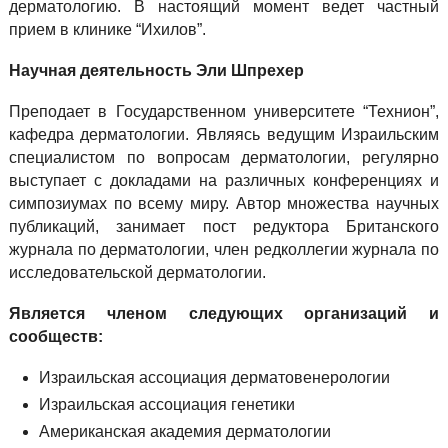
дерматологию. В настоящий момент ведет частный
прием в клинике “Ихилов”.
Научная деятельность Эли Шпрехер
Преподает в Государственном университете “Технион”,
кафедра дерматологии. Являясь ведущим Израильским
специалистом по вопросам дерматологии, регулярно
выступает с докладами на различных конференциях и
симпозиумах по всему миру. Автор множества научных
публикаций, занимает пост редуктора Британского
журнала по дерматологии, член редколлегии журнала по
исследовательской дерматологии.
Является членом следующих организаций и
сообществ:
Израильская ассоциация дерматовенерологии
Израильская ассоциация генетики
Американская академия дерматологии