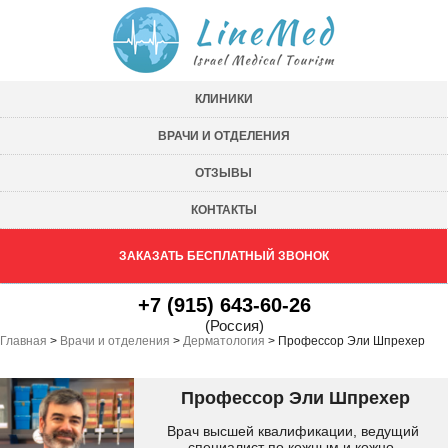
КЛИНИКИ
ВРАЧИ И ОТДЕЛЕНИЯ
ОТЗЫВЫ
КОНТАКТЫ
ЗАКАЗАТЬ БЕСПЛАТНЫЙ ЗВОНОК
+7 (915) 643-60-26
(Россия)
Главная
>
Врачи и отделения
>
Дерматология
>
Профессор Эли Шпрехер
Профессор Эли Шпрехер
Врач высшей квалификации, ведущий
специалист по кожным и кожно-