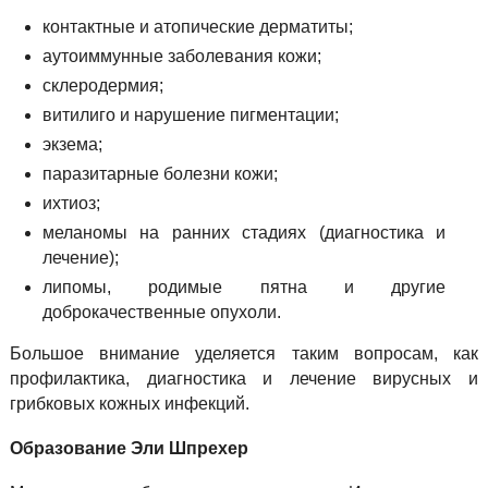
контактные и атопические дерматиты;
аутоиммунные заболевания кожи;
склеродермия;
витилиго и нарушение пигментации;
экзема;
паразитарные болезни кожи;
ихтиоз;
меланомы на ранних стадиях (диагностика и
лечение);
липомы, родимые пятна и другие
доброкачественные опухоли.
Большое внимание уделяется таким вопросам, как
профилактика, диагностика и лечение вирусных и
грибковых кожных инфекций.
Образование Эли Шпрехер