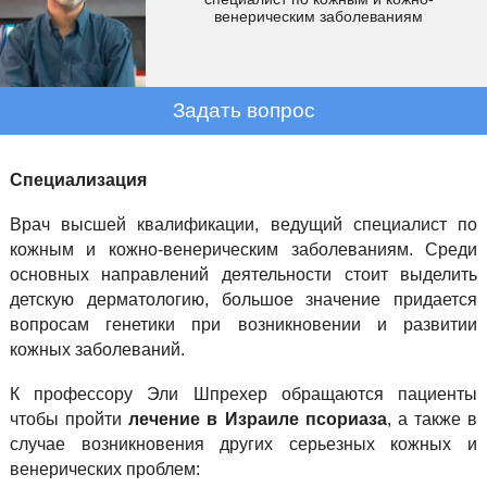
венерическим заболеваниям
Задать вопрос
Специализация
Врач высшей квалификации, ведущий специалист по
кожным и кожно-венерическим заболеваниям. Среди
основных направлений деятельности стоит выделить
детскую дерматологию, большое значение придается
вопросам генетики при возникновении и развитии
кожных заболеваний.
К профессору Эли Шпрехер обращаются пациенты
чтобы пройти
лечение в Израиле псориаза
, а также в
случае возникновения других серьезных кожных и
венерических проблем: