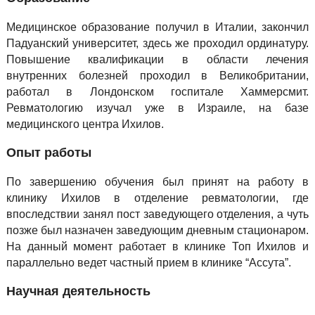
Медицинское образование получил в Италии, закончил
Падуанский университет, здесь же проходил ординатуру.
Повышение квалификации в области лечения
внутренних болезней проходил в Великобритании,
работал в Лондонском госпитале Хаммерсмит.
Ревматологию изучал уже в Израиле, на базе
медицинского центра Ихилов.
Опыт работы
По завершению обучения был принят на работу в
клинику Ихилов в отделение ревматологии, где
впоследствии занял пост заведующего отделения, а чуть
позже был назначен заведующим дневным стационаром.
На данный момент работает в клинике Топ Ихилов и
параллельно ведет частный прием в клинике “Ассута”.
Научная деятельность