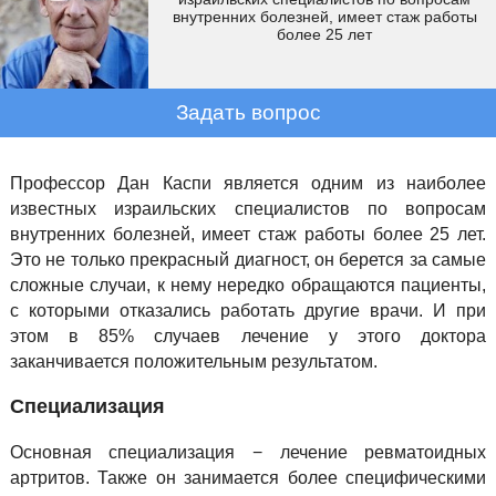
внутренних болезней, имеет стаж работы
более 25 лет
Задать вопрос
Профессор Дан Каспи является одним из наиболее
известных израильских специалистов по вопросам
внутренних болезней, имеет стаж работы более 25 лет.
Это не только прекрасный диагност, он берется за самые
сложные случаи, к нему нередко обращаются пациенты,
с которыми отказались работать другие врачи. И при
этом в 85% случаев лечение у этого доктора
заканчивается положительным результатом.
Специализация
Основная специализация − лечение ревматоидных
артритов. Также он занимается более специфическими