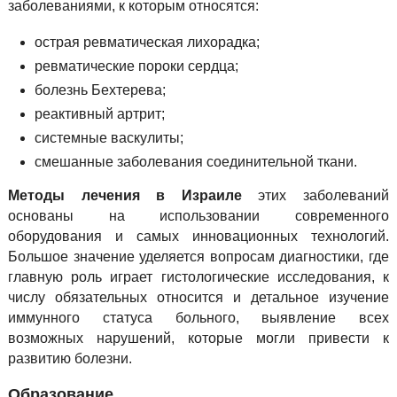
заболеваниями, к которым относятся:
острая ревматическая лихорадка;
ревматические пороки сердца;
болезнь Бехтерева;
реактивный артрит;
системные васкулиты;
смешанные заболевания соединительной ткани.
Методы лечения в Израиле
этих заболеваний
основаны на использовании современного
оборудования и самых инновационных технологий.
Большое значение уделяется вопросам диагностики, где
главную роль играет гистологические исследования, к
числу обязательных относится и детальное изучение
иммунного статуса больного, выявление всех
возможных нарушений, которые могли привести к
развитию болезни.
Образование