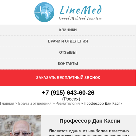
КЛИНИКИ
ВРАЧИ И ОТДЕЛЕНИЯ
ОТЗЫВЫ
КОНТАКТЫ
ЗАКАЗАТЬ БЕСПЛАТНЫЙ ЗВОНОК
+7 (915) 643-60-26
(Россия)
Главная
>
Врачи и отделения
>
Ревматология
>
Профессор Дан Каспи
Профессор Дан Каспи
Является одним из наиболее известных
израильских специалистов по вопросам