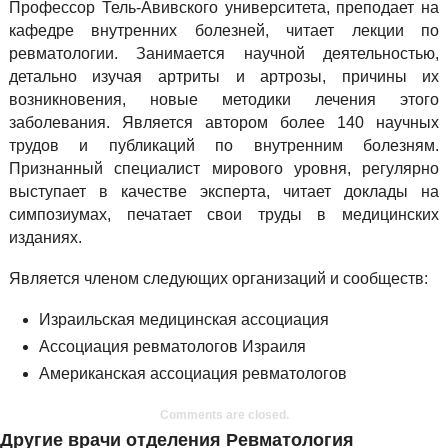
Профессор Тель-Авивского университета, преподает на
кафедре внутренних болезней, читает лекции по
ревматологии. Занимается научной деятельностью,
детально изучая артриты и артрозы, причины их
возникновения, новые методики лечения этого
заболевания. Является автором более 140 научных
трудов и публикаций по внутренним болезням.
Признанный специалист мирового уровня, регулярно
выступает в качестве эксперта, читает доклады на
симпозиумах, печатает свои труды в медицинских
изданиях.
Является членом следующих организаций и сообществ:
Израильская медицинская ассоциация
Ассоциация ревматологов Израиля
Американская ассоциация ревматологов
Comments are closed.
Другие врачи отделения Ревматология