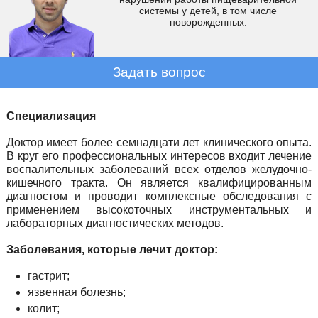
системы у детей, в том числе
новорожденных.
Задать вопрос
Специализация
Доктор имеет более семнадцати лет клинического опыта.
В круг его профессиональных интересов входит лечение
воспалительных заболеваний всех отделов желудочно-
кишечного тракта. Он является квалифицированным
диагностом и проводит комплексные обследования с
применением высокоточных инструментальных и
лабораторных диагностических методов.
Заболевания, которые лечит доктор:
гастрит;
язвенная болезнь;
колит;