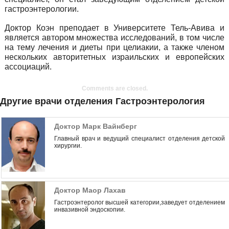
гастроэнтерологии.
Доктор Коэн преподает в Университете Тель-Авива и
является автором множества исследований, в том числе
на тему лечения и диеты при целиакии, а также членом
нескольких авторитетных израильских и европейских
ассоциаций.
Comments are closed.
Другие врачи отделения Гастроэнтерология
Доктор Марк Вайнберг
Главный врач и ведущий специалист отделения детской
хирургии.
Доктор Маор Лахав
Гастроэнтеролог высшей категории,заведует отделением
инвазивной эндоскопии.