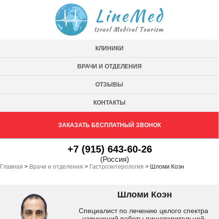
КЛИНИКИ
ВРАЧИ И ОТДЕЛЕНИЯ
ОТЗЫВЫ
КОНТАКТЫ
ЗАКАЗАТЬ БЕСПЛАТНЫЙ ЗВОНОК
+7 (915) 643-60-26
(Россия)
Главная
>
Врачи и отделения
>
Гастроэнтерология
>
Шломи Коэн
Шломи Коэн
Специалист по лечению целого спектра
нарушений работы пищеварительной