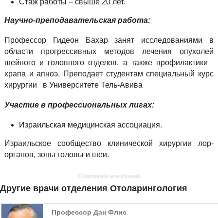
Стаж работы – свыше 20 лет.
Научно-преподавательская работа:
Профессор Гидеон Бахар занят исследованиями в
области прогрессивных методов лечения опухолей
шейного и головного отделов, а также профилактики
храпа и апноэ. Преподает студентам специальный курс
хирургии в Университете Тель-Авива
Участие в профессиональных лигах:
Израильская медицинская ассоциация.
Израильское сообщество клинической хирургии лор-
органов, зоны головы и шеи.
Comments are closed.
Другие врачи отделения Отоларингология
Профессор Дан Флис