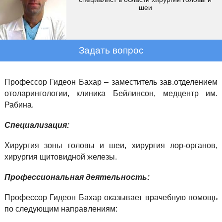
шеи
Задать вопрос
Профессор Гидеон Бахар – заместитель зав.отделением
отоларингологии, клиника Бейлинсон, медцентр им.
Рабина.
Специализация:
Хирургия зоны головы и шеи, хирургия лор-органов,
хирургия щитовидной железы.
Профессиональная деятельность:
Профессор Гидеон Бахар оказывает врачебную помощь
по следующим направлениям: