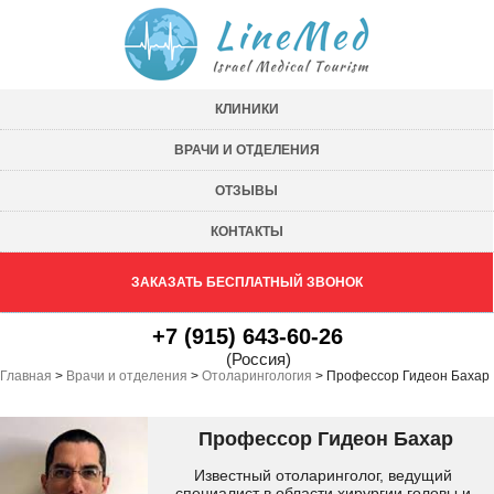
КЛИНИКИ
ВРАЧИ И ОТДЕЛЕНИЯ
ОТЗЫВЫ
КОНТАКТЫ
ЗАКАЗАТЬ БЕСПЛАТНЫЙ ЗВОНОК
+7 (915) 643-60-26
(Россия)
Главная
>
Врачи и отделения
>
Отоларингология
>
Профессор Гидеон Бахар
Профессор Гидеон Бахар
Известный отоларинголог, ведущий
специалист в области хирургии головы и