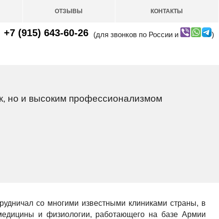
ОТЗЫВЫ
КОНТАКТЫ
+7 (915) 643-60-26
(для звонков по России и
)
к, но и высоким профессионализмом
рудничал со многими известными клиниками страны, в
 медицины и физиологии, работающего на базе Армии