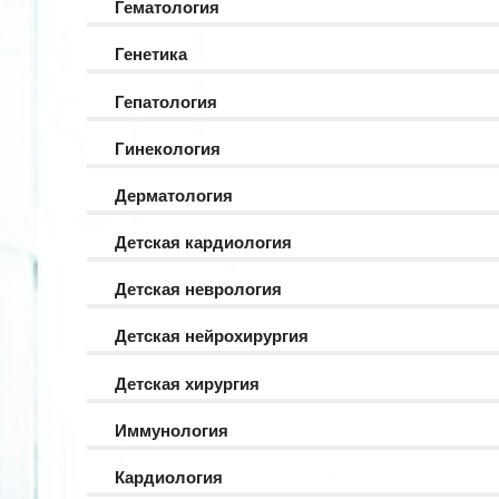
Гематология
Генетика
Гепатология
Гинекология
Дерматология
Детская кардиология
Детская неврология
Детская нейрохирургия
Детская хирургия
Иммунология
Кардиология