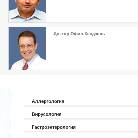
Доктор Офир Хендзель
Аллергология
Вирусология
Гастроэнтерология