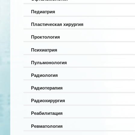
Педиатрия
Пластическая хирургия
Проктология
Психиатрия
Пульмонология
Радиология
Радиотерапия
Радиохирургия
Реабилитация
Ревматология