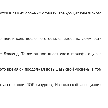
аются в самых сложных случаях, требующих ювелирного
 Бейлинсон, после чего остался здесь на должности
зе Лэкленд. Также он повышает свою квалификацию в
 это время он продолжал повышать свой уровень, в том
 ассоциации ЛОР-хирургов, Израильской ассоциации