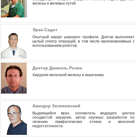
железы и мочевых путей
Эран Садот
Опытный хирург широкого профиля. Доктор выполняет
целый спектр операций, в том числе малоинвазивные с
использованием роботов.
Доктор Даниэль Розин
Xирургия молочной железы и кишечника
Авигдор Зеликовский
Выдающийся врач, основатель ведущего центра
сосудистой хирургии, автор научных разработок по
лечению лимфатических отеков и венозной
недостаточности.