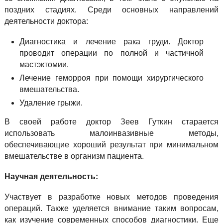
поздних стадиях. Среди основных направлений
деятельности доктора:
Диагностика и лечение рака груди. Доктор
проводит операции по полной и частичной
мастэктомии.
Лечение геморроя при помощи хирургического
вмешательства.
Удаление грыжи.
В своей работе доктор Зеев Гуткин старается
использовать малоинвазивные методы,
обеспечивающие хороший результат при минимальном
вмешательстве в организм пациента.
Научная деятельность:
Участвует в разработке новых методов проведения
операций. Также уделяется внимание таким вопросам,
как изучение современных способов диагностики. Еще