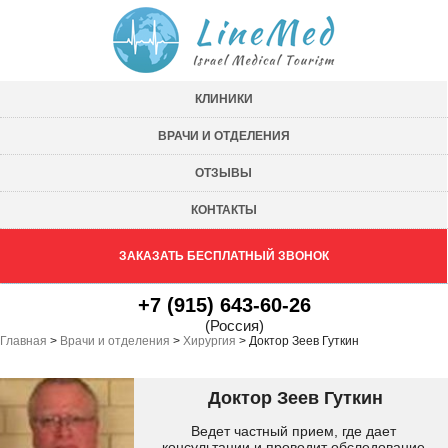
КЛИНИКИ
ВРАЧИ И ОТДЕЛЕНИЯ
ОТЗЫВЫ
КОНТАКТЫ
ЗАКАЗАТЬ БЕСПЛАТНЫЙ ЗВОНОК
+7 (915) 643-60-26
(Россия)
Главная
>
Врачи и отделения
>
Хирургия
>
Доктор Зеев Гуткин
Доктор Зеев Гуткин
Ведет частный прием, где дает
консультации и проводит обследование