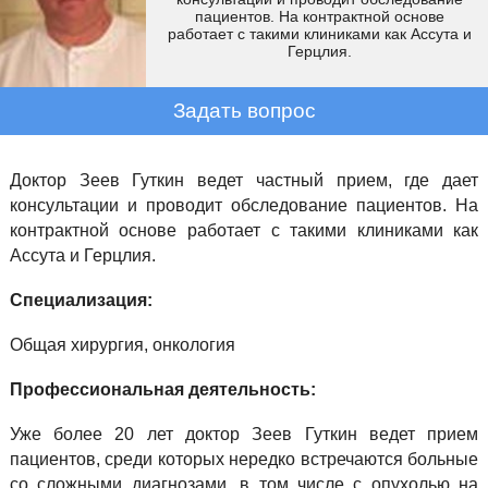
пациентов. На контрактной основе
работает с такими клиниками как Ассута и
Герцлия.
Задать вопрос
Доктор Зеев Гуткин ведет частный прием, где дает
консультации и проводит обследование пациентов. На
контрактной основе работает с такими клиниками как
Ассута и Герцлия.
Специализация:
Общая хирургия, онкология
Профессиональная деятельность:
Уже более 20 лет доктор Зеев Гуткин ведет прием
пациентов, среди которых нередко встречаются больные
со сложными диагнозами, в том числе с опухолью на