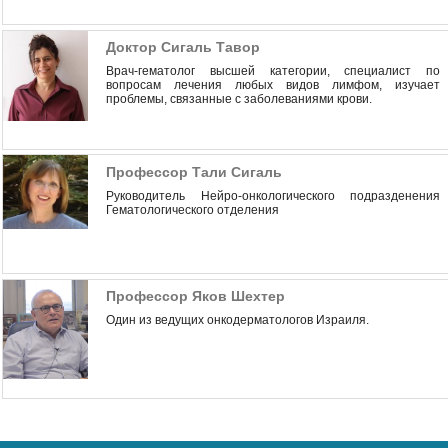
Доктор Сигаль Тавор
Врач-гематолог высшей категории, специалист по
вопросам лечения любых видов лимфом, изучает
проблемы, связанные с заболеваниями крови.
Профессор Тали Сигаль
Руководитель Нейро-онкологического подразденения
Гематологического отделения
Профессор Яков Шехтер
Один из ведущих онкодерматологов Израиля.