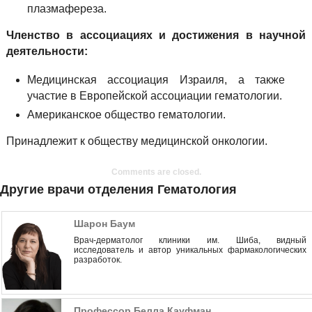
плазмафереза.
Членство в ассоциациях и достижения в научной
деятельности:
Медицинская ассоциация Израиля, а также
участие в Европейской ассоциации гематологии.
Американское общество гематологии.
Принадлежит к обществу медицинской онкологии.
Comments are closed.
Другие врачи отделения Гематология
Шарон Баум
Врач-дерматолог клиники им. Шиба, видный
исследователь и автор уникальных фармакологических
разработок.
Профессор Белла Кауфман