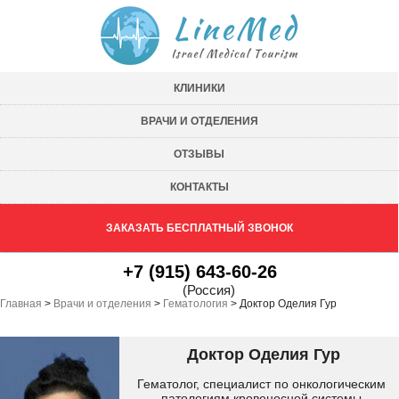
КЛИНИКИ
ВРАЧИ И ОТДЕЛЕНИЯ
ОТЗЫВЫ
КОНТАКТЫ
ЗАКАЗАТЬ БЕСПЛАТНЫЙ ЗВОНОК
+7 (915) 643-60-26
(Россия)
Главная
>
Врачи и отделения
>
Гематология
>
Доктор Оделия Гур
Доктор Оделия Гур
Гематолог, специалист по онкологическим
патологиям кровеносной системы