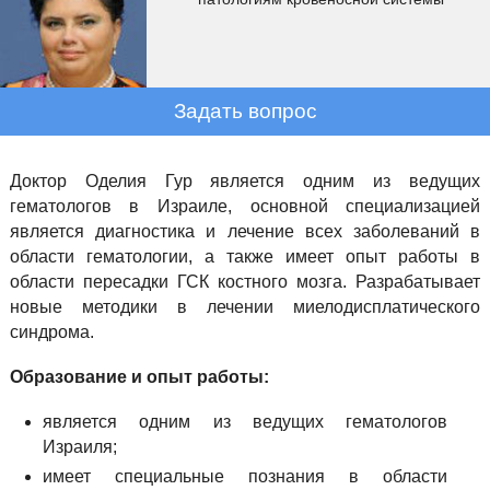
Задать вопрос
Доктор Оделия Гур является одним из ведущих
гематологов в Израиле, основной специализацией
является диагностика и лечение всех заболеваний в
области гематологии, а также имеет опыт работы в
области пересадки ГСК костного мозга. Разрабатывает
новые методики в лечении миелодисплатического
синдрома.
Образование и опыт работы:
является одним из ведущих гематологов
Израиля;
имеет специальные познания в области