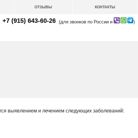
ОТЗЫВЫ
КОНТАКТЫ
+7 (915) 643-60-26
(для звонков по России и
)
ется выявлением и лечением следующих заболеваний: