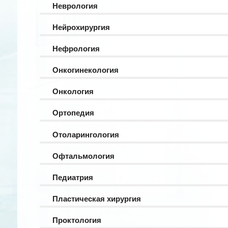
Неврология
Нейрохирургия
Нефрология
Онкогинекология
Онкология
Ортопедия
Отоларингология
Офтальмология
Педиатрия
Пластическая хирургия
Проктология