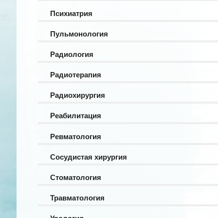
Психиатрия
Пульмонология
Радиология
Радиотерапия
Радиохирургия
Реабилитация
Ревматология
Сосудистая хирургия
Стоматология
Травматология