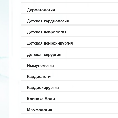
Дерматология
Детская кардиология
Детская неврология
Детская нейрохирургия
Детская хирургия
Иммунология
Кардиология
Кардиохирургия
Клиника Боли
Маммология