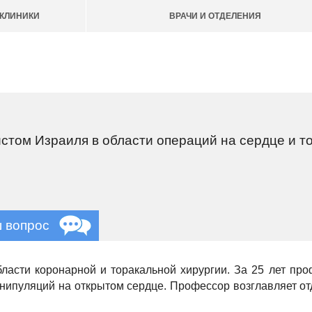
КЛИНИКИ
ВРАЧИ И ОТДЕЛЕНИЯ
том Израиля в области операций на сердце и то
ш вопрос
ласти коронарной и торакальной хирургии. За 25 лет пр
анипуляций на открытом сердце. Профессор возглавляет о