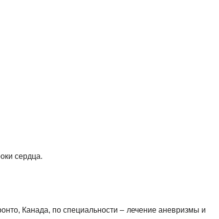
оки сердца.
онто, Канада, по специальности – лечение аневризмы и