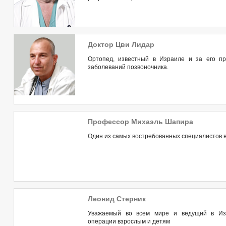
Доктор Цви Лидар
Ортопед, известный в Израиле и за его п
заболеваний позвоночника.
Профессор Михаэль Шапира
Один из самых востребованных специалистов в
Леонид Стерник
Уважаемый во всем мире и ведущий в Изр
операции взрослым и детям