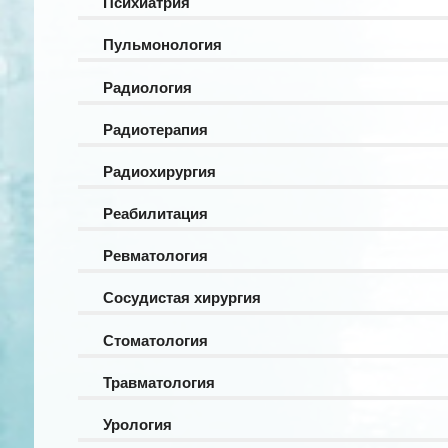
Психиатрия
Пульмонология
Радиология
Радиотерапия
Радиохирургия
Реабилитация
Ревматология
Сосудистая хирургия
Стоматология
Травматология
Урология