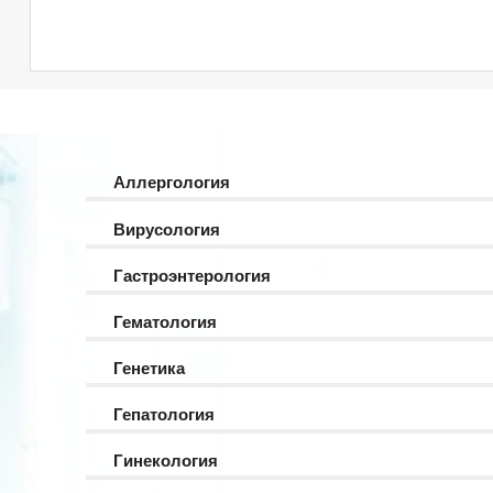
Аллергология
Вирусология
Гастроэнтерология
Гематология
Генетика
Гепатология
Гинекология