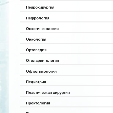
Нейрохирургия
Нефрология
Онкогинекология
Онкология
Ортопедия
Отоларингология
Офтальмология
Педиатрия
Пластическая хирургия
Проктология