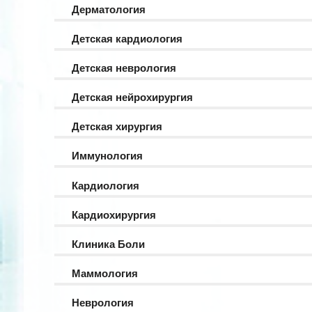
Дерматология
Детская кардиология
Детская неврология
Детская нейрохирургия
Детская хирургия
Иммунология
Кардиология
Кардиохирургия
Клиника Боли
Маммология
Неврология