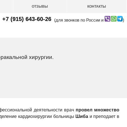
ОТЗЫВЫ
КОНТАКТЫ
+7 (915) 643-60-26
(для звонков по России и
)
ракальной хирургии.
офессиональной деятельности врач
провел множество
тделение кардиохирургии больницы
Шиба
и преподает в