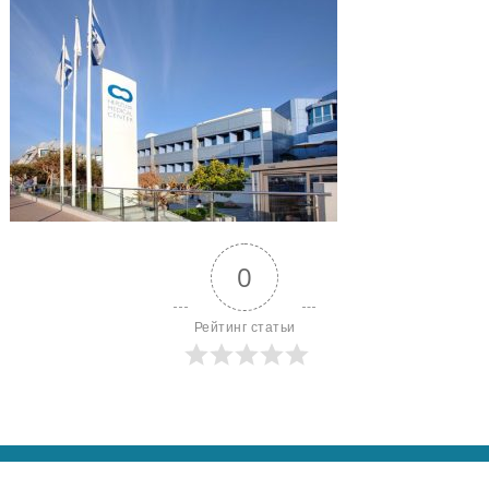
0
Рейтинг статьи