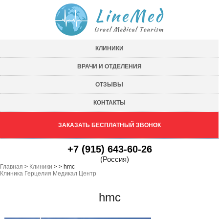
КЛИНИКИ
ВРАЧИ И ОТДЕЛЕНИЯ
ОТЗЫВЫ
КОНТАКТЫ
ЗАКАЗАТЬ БЕСПЛАТНЫЙ ЗВОНОК
+7 (915) 643-60-26
(Россия)
Главная
>
Клиники
>
>
hmc
Клиника Герцелия Медикал Центр
hmc