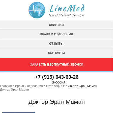
КЛИНИКИ
ВРАЧИ И ОТДЕЛЕНИЯ
ОТЗЫВЫ
КОНТАКТЫ
ЗАКАЗАТЬ БЕСПЛАТНЫЙ ЗВОНОК
+7 (915) 643-60-26
(Россия)
Главная
>
Врачи и отделения
>
Ортопедия
>
>
Доктор Эран Маман
Доктор Эран Маман
Доктор Эран Маман