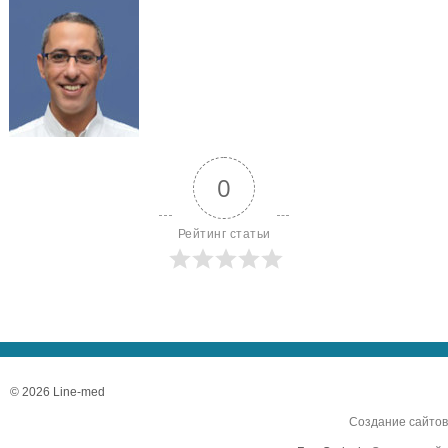
0
Рейтинг статьи
© 2026 Line-med
Создание сайтов